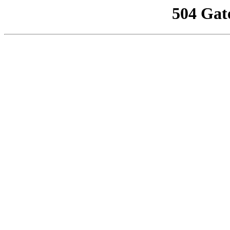
504 Gat