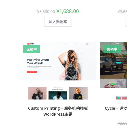
¥
1,688.00
¥
3,680.00
¥
3,6
加入购物车
促销中
促销中
Custom Printing – 服务机构模板
Cycle – 
WordPress主题
¥
3,6