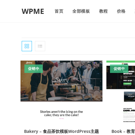
WPME
首页
全部模板
教程
价格
促销中
促销中
Bakery – 食品茶饮模板WordPress主题
Book – 