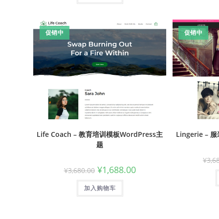
促销中
促销中
Life Coach – 教育培训模板WordPress主
Lingerie 
题
¥
3,6
¥
1,688.00
¥
3,680.00
加入购物车