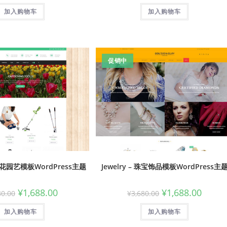
加入购物车
加入购物车
促销中
 鲜花园艺模板WordPress主题
Jewelry – 珠宝饰品模板WordPress主
¥
1,688.00
¥
1,688.00
80.00
¥
3,680.00
加入购物车
加入购物车