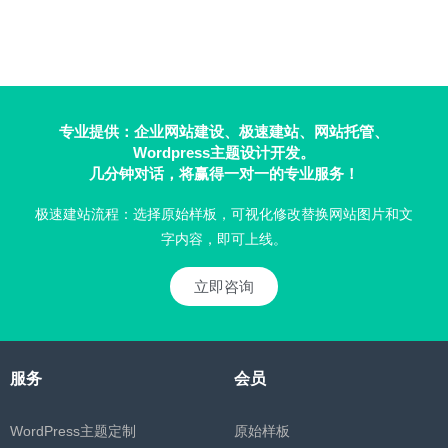
专业提供：企业网站建设、极速建站、网站托管、
Wordpress主题设计开发。
几分钟对话，将赢得一对一的专业服务！
极速建站流程：选择原始样板，可视化修改替换网站图片和文
字内容，即可上线。
立即咨询
服务
会员
WordPress主题定制
原始样板