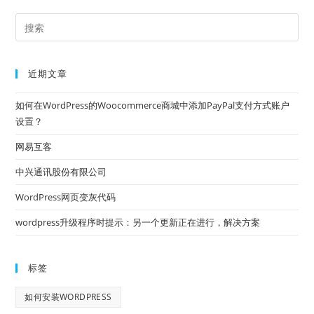
近期文章
如何在WordPress的Woocommerce商城中添加PayPal支付方式账户
设置？
网易互客
中兴通讯股份有限公司
WordPress网页变灰代码
wordpress升级程序时提示：另一个更新正在进行，解决方案
标签
如何安装WORDPRESS