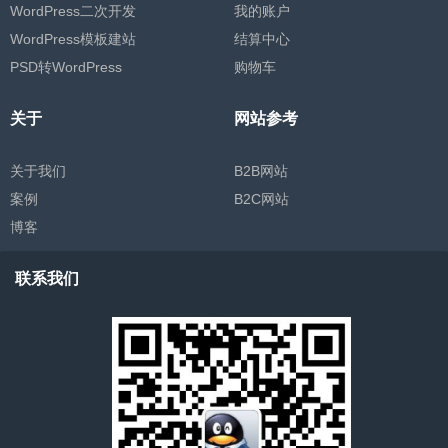
WordPress二次开发
我的账户
WordPress模板建站
结算中心
PSD转WordPress
购物车
关于
网站参考
关于我们
B2B网站
案例
B2C网站
博客
联系我们