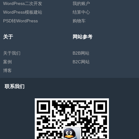
WordPress二次开发
我的账户
WordPress模板建站
结算中心
PSD转WordPress
购物车
关于
网站参考
关于我们
B2B网站
案例
B2C网站
博客
联系我们