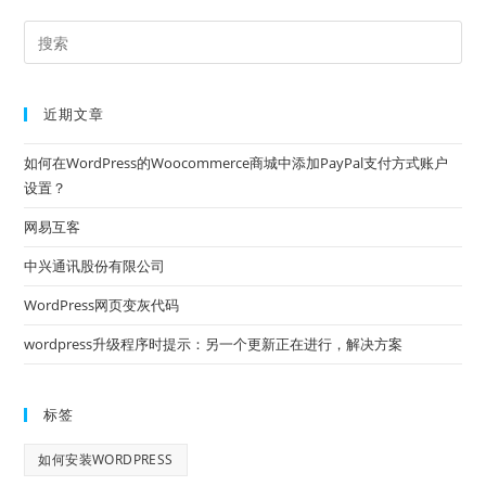
近期文章
如何在WordPress的Woocommerce商城中添加PayPal支付方式账户
设置？
网易互客
中兴通讯股份有限公司
WordPress网页变灰代码
wordpress升级程序时提示：另一个更新正在进行，解决方案
标签
如何安装WORDPRESS