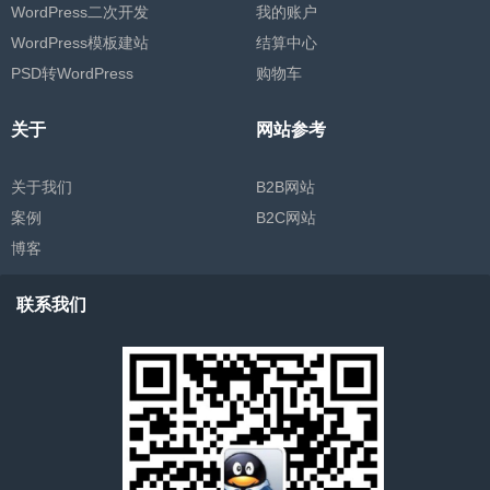
WordPress二次开发
我的账户
WordPress模板建站
结算中心
PSD转WordPress
购物车
关于
网站参考
关于我们
B2B网站
案例
B2C网站
博客
联系我们