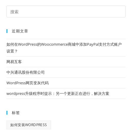
近期文章
如何在WordPress的Woocommerce商城中添加PayPal支付方式账户
设置？
网易互客
中兴通讯股份有限公司
WordPress网页变灰代码
wordpress升级程序时提示：另一个更新正在进行，解决方案
标签
如何安装WORDPRESS