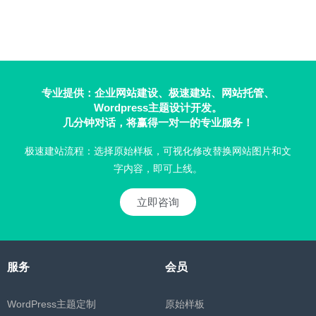
专业提供：企业网站建设、极速建站、网站托管、
Wordpress主题设计开发。
几分钟对话，将赢得一对一的专业服务！
极速建站流程：选择原始样板，可视化修改替换网站图片和文
字内容，即可上线。
立即咨询
服务
会员
WordPress主题定制
原始样板