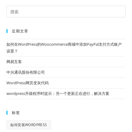
近期文章
如何在WordPress的Woocommerce商城中添加PayPal支付方式账户
设置？
网易互客
中兴通讯股份有限公司
WordPress网页变灰代码
wordpress升级程序时提示：另一个更新正在进行，解决方案
标签
如何安装WORDPRESS