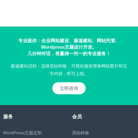
专业提供：企业网站建设、极速建站、网站托管、
Wordpress主题设计开发。
几分钟对话，将赢得一对一的专业服务！
极速建站流程：选择原始样板，可视化修改替换网站图片和文
字内容，即可上线。
立即咨询
服务
会员
WordPress主题定制
原始样板