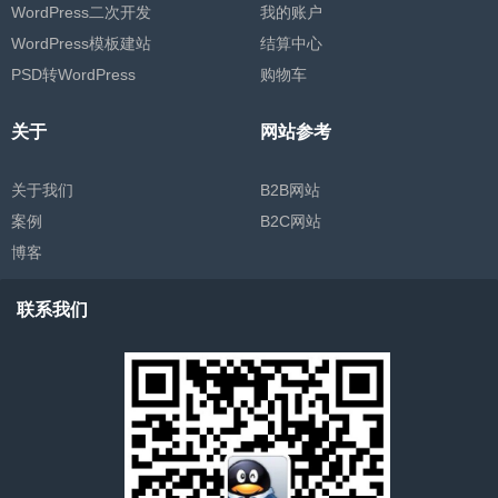
WordPress二次开发
我的账户
WordPress模板建站
结算中心
PSD转WordPress
购物车
关于
网站参考
关于我们
B2B网站
案例
B2C网站
博客
联系我们