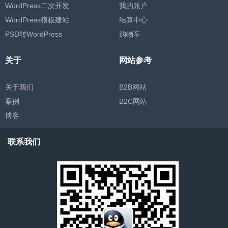
WordPress二次开发
我的账户
WordPress模板建站
结算中心
PSD转WordPress
购物车
关于
网站参考
关于我们
B2B网站
案例
B2C网站
博客
联系我们