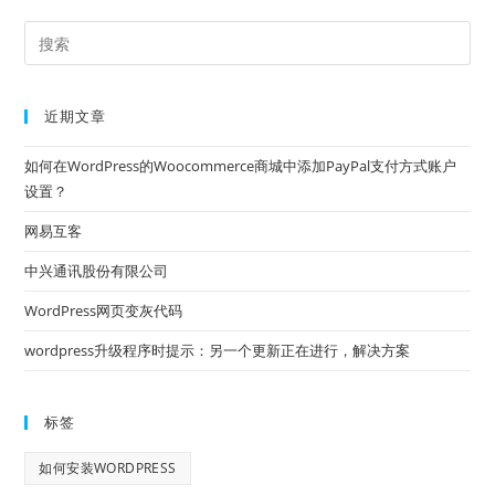
近期文章
如何在WordPress的Woocommerce商城中添加PayPal支付方式账户
设置？
网易互客
中兴通讯股份有限公司
WordPress网页变灰代码
wordpress升级程序时提示：另一个更新正在进行，解决方案
标签
如何安装WORDPRESS