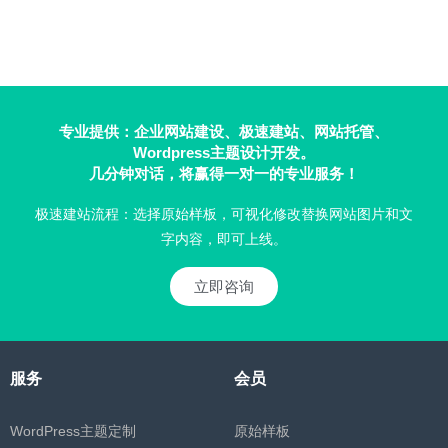
专业提供：企业网站建设、极速建站、网站托管、
Wordpress主题设计开发。
几分钟对话，将赢得一对一的专业服务！
极速建站流程：选择原始样板，可视化修改替换网站图片和文
字内容，即可上线。
立即咨询
服务
会员
WordPress主题定制
原始样板