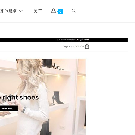
其他服务
关于
0