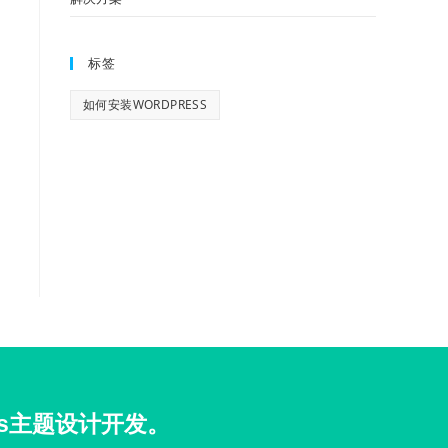
标签
如何安装WORDPRESS
ss主题设计开发。