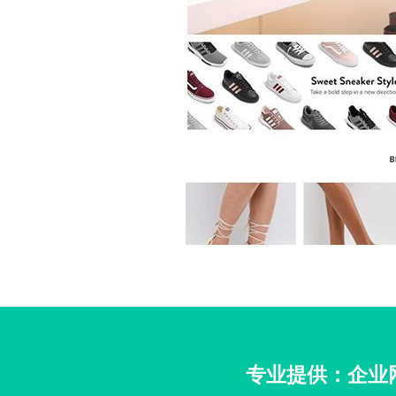
专业提供：企业网