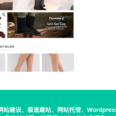
站建设、极速建站、网站托管、Wordpre