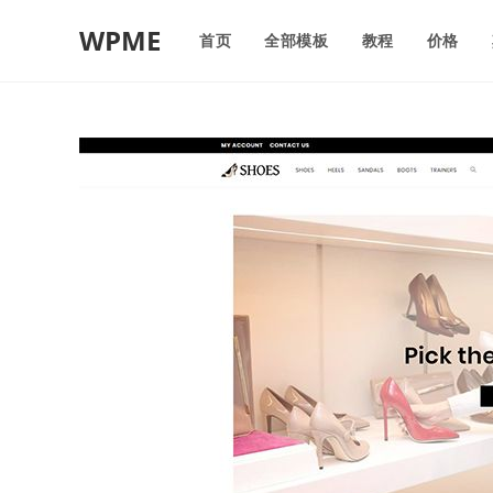
WPME
首页
全部模板
教程
价格