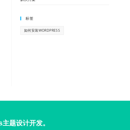
标签
如何安装WORDPRESS
ss主题设计开发。