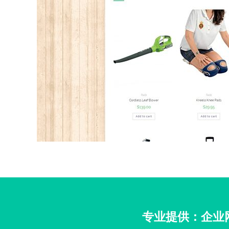
专业提供：企业网