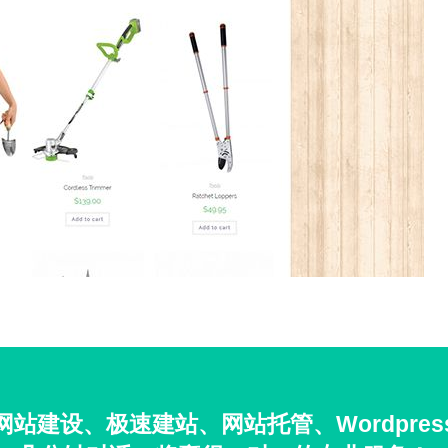
站建设、极速建站、网站托管、Wordpre