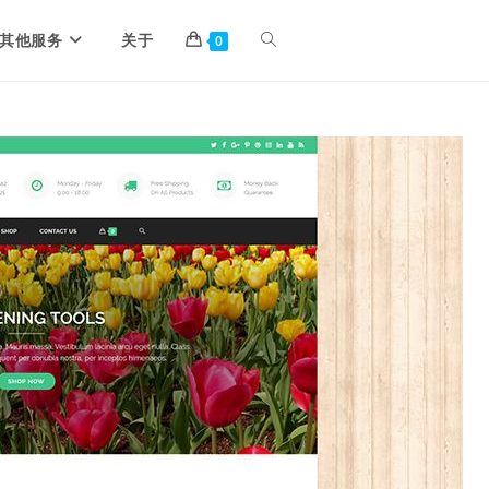
其他服务
关于
0