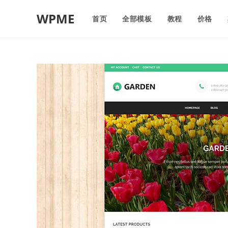
WPME
首页
全部模板
教程
价格