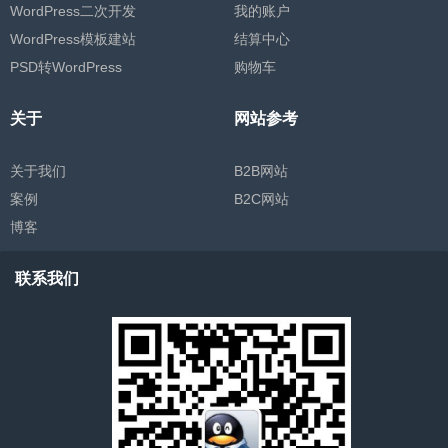
WordPress二次开发
我的账户
WordPress模板建站
结算中心
PSD转WordPress
购物车
关于
网站参考
关于我们
B2B网站
案例
B2C网站
博客
联系我们