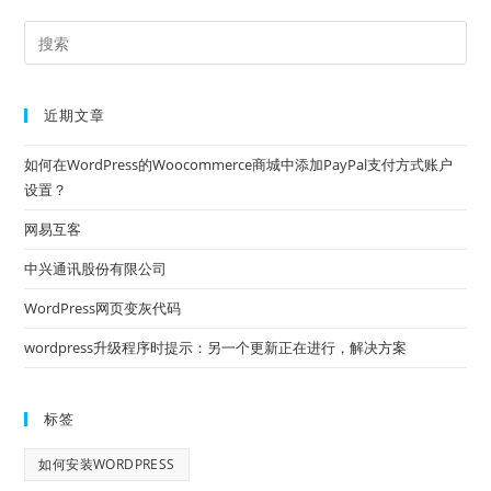
近期文章
如何在WordPress的Woocommerce商城中添加PayPal支付方式账户
设置？
网易互客
中兴通讯股份有限公司
WordPress网页变灰代码
wordpress升级程序时提示：另一个更新正在进行，解决方案
标签
如何安装WORDPRESS