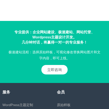
专业提供：企业网站建设、极速建站、网站托管、
Wordpress主题设计开发。
几分钟对话，将赢得一对一的专业服务！
极速建站流程：选择原始样板，可视化修改替换网站图片和文
字内容，即可上线。
立即咨询
服务
会员
WordPress主题定制
原始样板