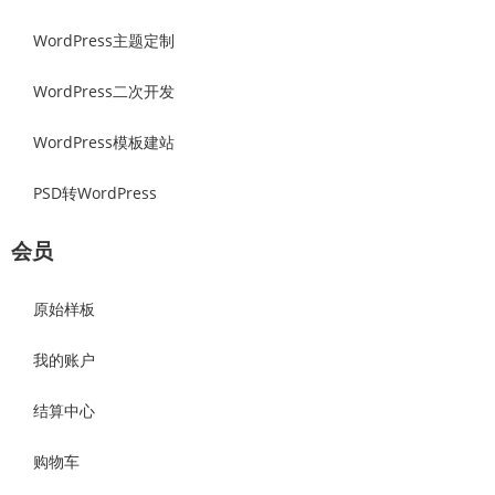
WordPress主题定制
WordPress二次开发
WordPress模板建站
PSD转WordPress
会员
原始样板
我的账户
结算中心
购物车