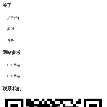
关于
关于我们
案例
博客
网站参考
B2B网站
B2C网站
联系我们