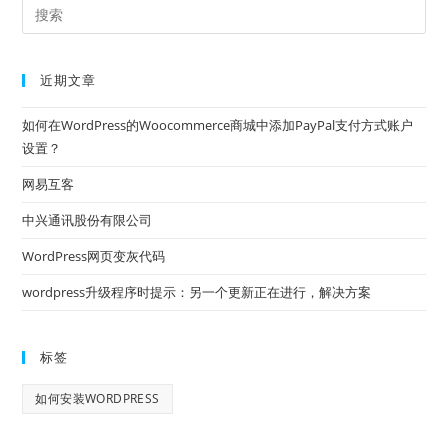
近期文章
如何在WordPress的Woocommerce商城中添加PayPal支付方式账户
设置？
网易互客
中兴通讯股份有限公司
WordPress网页变灰代码
wordpress升级程序时提示：另一个更新正在进行，解决方案
标签
如何安装WORDPRESS