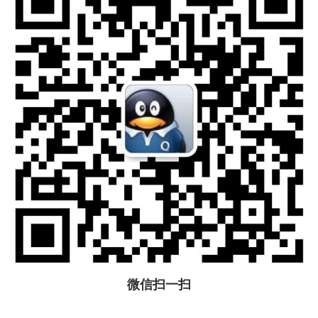
微信扫一扫