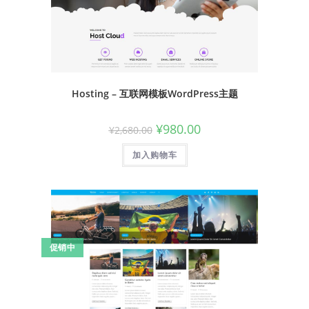
Hosting – 互联网模板WordPress主题
¥
980.00
¥
2,680.00
加入购物车
促销中