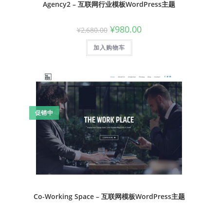
Agency2 – 互联网行业模板WordPress主题
¥
980.00
¥
2,680.00
加入购物车
促销中
Co-Working Space – 互联网模板WordPress主题