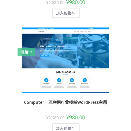
¥
980.00
¥
2,680.00
加入购物车
促销中
Computer – 互联网行业模板WordPress主题
¥
980.00
¥
2,680.00
加入购物车