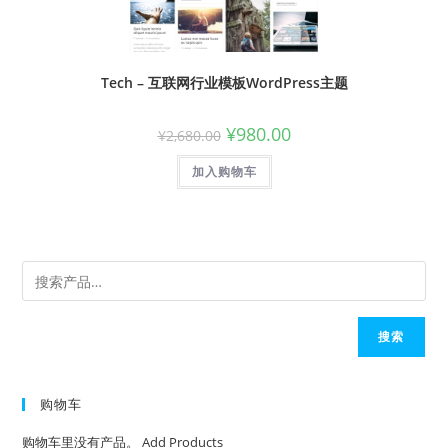
Tech – 互联网行业模板WordPress主题
¥
980.00
¥
2,680.00
加入购物车
搜索
购物车
购物车里没有产品。
Add Products