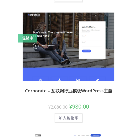
促销中
Corporate – 互联网行业模板WordPress主题
¥
980.00
¥
2,680.00
加入购物车