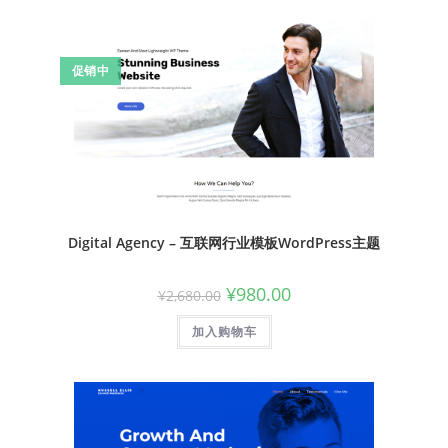
促销中
Digital Agency – 互联网行业模板WordPress主题
¥
980.00
¥
2,680.00
加入购物车