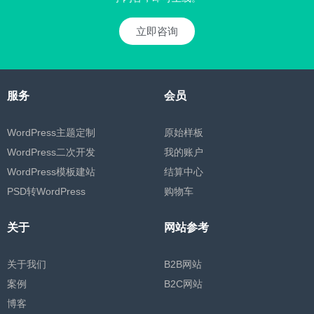
立即咨询
服务
会员
WordPress主题定制
原始样板
WordPress二次开发
我的账户
WordPress模板建站
结算中心
PSD转WordPress
购物车
关于
网站参考
关于我们
B2B网站
案例
B2C网站
博客