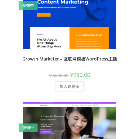
促销中
Growth Marketer – 互联网模板WordPress主题
¥
980.00
¥
2,680.00
加入购物车
促销中