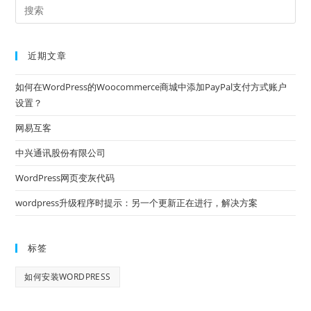
近期文章
如何在WordPress的Woocommerce商城中添加PayPal支付方式账户
设置？
网易互客
中兴通讯股份有限公司
WordPress网页变灰代码
wordpress升级程序时提示：另一个更新正在进行，解决方案
标签
如何安装WORDPRESS