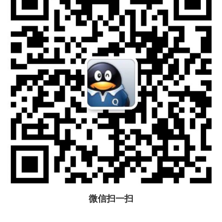
微信扫一扫