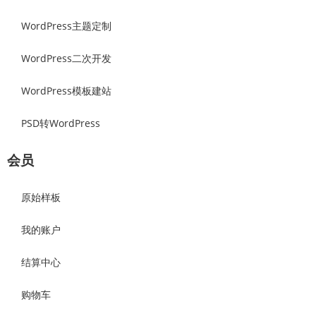
WordPress主题定制
WordPress二次开发
WordPress模板建站
PSD转WordPress
会员
原始样板
我的账户
结算中心
购物车