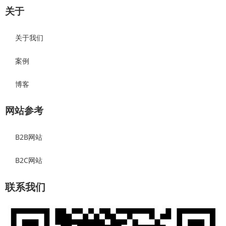
关于
关于我们
案例
博客
网站参考
B2B网站
B2C网站
联系我们