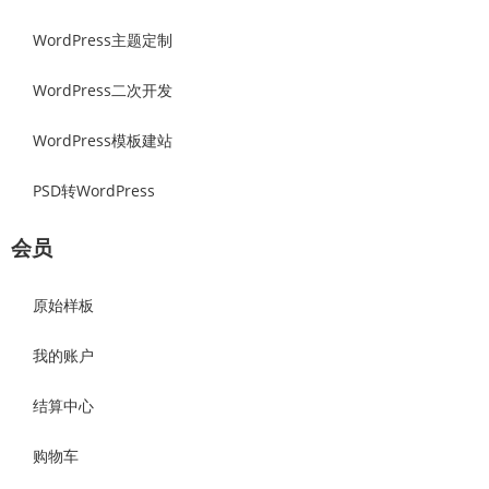
WordPress主题定制
WordPress二次开发
WordPress模板建站
PSD转WordPress
会员
原始样板
我的账户
结算中心
购物车