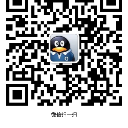
微信扫一扫