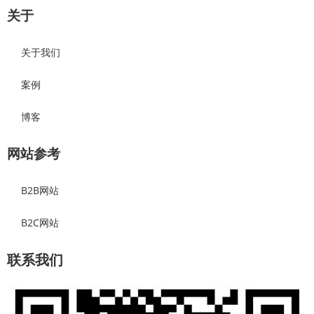
关于
关于我们
案例
博客
网站参考
B2B网站
B2C网站
联系我们