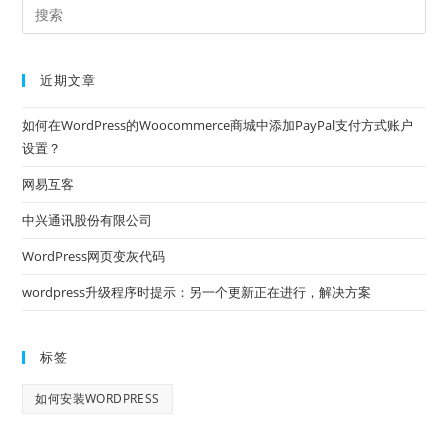
近期文章
如何在WordPress的Woocommerce商城中添加PayPal支付方式账户
设置？
网易互客
中兴通讯股份有限公司
WordPress网页变灰代码
wordpress升级程序时提示：另一个更新正在进行，解决方案
标签
如何安装WORDPRESS