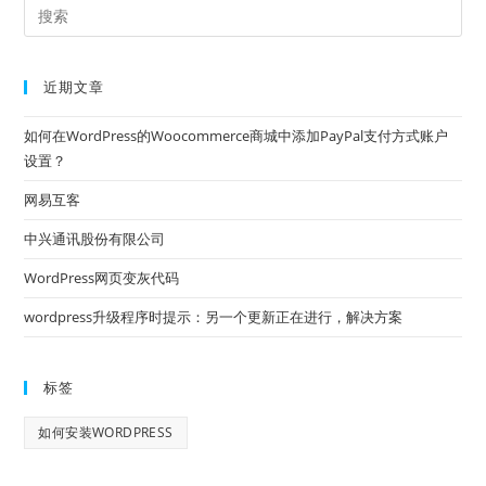
近期文章
如何在WordPress的Woocommerce商城中添加PayPal支付方式账户
设置？
网易互客
中兴通讯股份有限公司
WordPress网页变灰代码
wordpress升级程序时提示：另一个更新正在进行，解决方案
标签
如何安装WORDPRESS