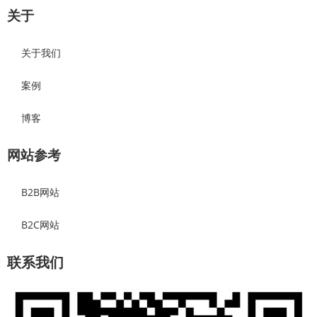
关于
关于我们
案例
博客
网站参考
B2B网站
B2C网站
联系我们