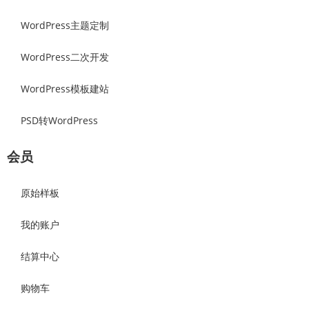
WordPress主题定制
WordPress二次开发
WordPress模板建站
PSD转WordPress
会员
原始样板
我的账户
结算中心
购物车