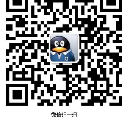
微信扫一扫