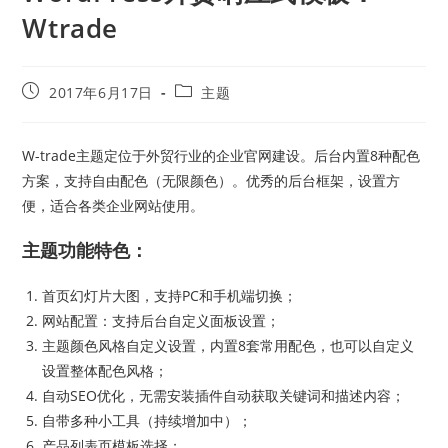
Wtrade
2017年6月17日
主题
W-trade主题定位于外贸行业的企业官网建设。后台内置8种配色
方案，支持自由配色（无限颜色）。优秀的后台框架，设置方
便，适合各类企业网站使用。
主题功能特色：
首页幻灯片大图，支持PC和手机端切换；
网站配置：支持后台自定义面板设置；
主题颜色风格自定义设置，内置8套常用配色，也可以自定义
设置整体配色风格；
自动SEO优化，无需安装插件自动获取关键词和描述内容；
自带多种小工具（持续增加中）；
产品列表页模板选择；