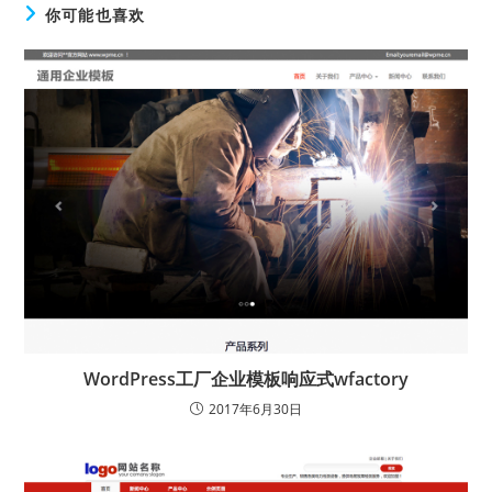
你可能也喜欢
WordPress工厂企业模板响应式wfactory
2017年6月30日