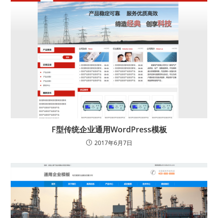
F型传统企业通用WordPress模板
2017年6月7日