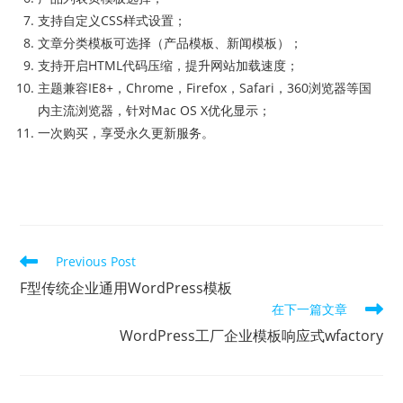
支持自定义CSS样式设置；
文章分类模板可选择（产品模板、新闻模板）；
支持开启HTML代码压缩，提升网站加载速度；
主题兼容IE8+，Chrome，Firefox，Safari，360浏览器等国
内主流浏览器，针对Mac OS X优化显示；
一次购买，享受永久更新服务。
Previous Post
F型传统企业通用WordPress模板
在下一篇文章
WordPress工厂企业模板响应式wfactory