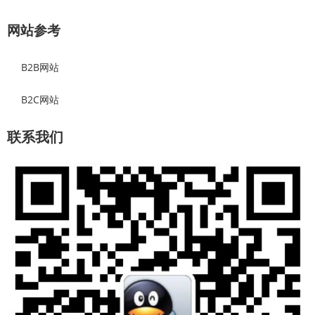
网站参考
B2B网站
B2C网站
联系我们