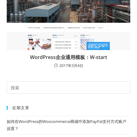
WordPress企业通用模板：W-start
2017年3月4日
近期文章
如何在WordPress的Woocommerce商城中添加PayPal支付方式账户
设置？