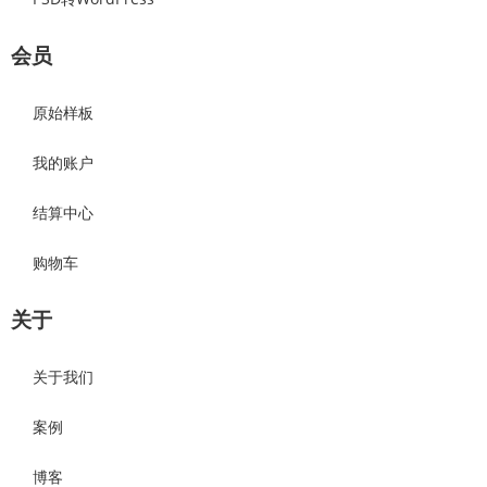
会员
原始样板
我的账户
结算中心
购物车
关于
关于我们
案例
博客