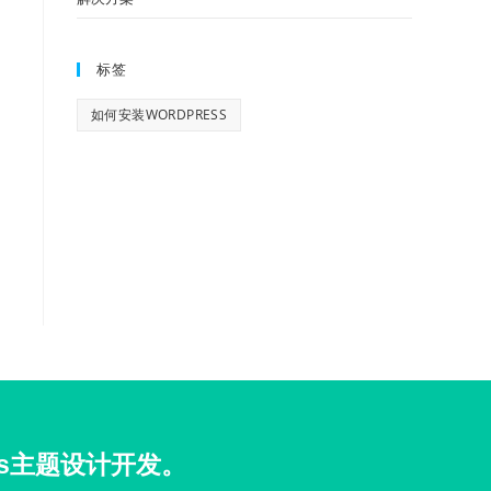
标签
如何安装WORDPRESS
ss主题设计开发。