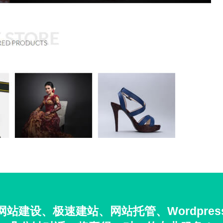
站建设、极速建站、网站托管、Wordpre