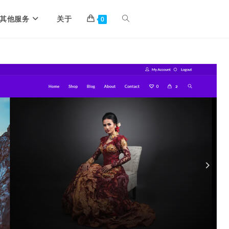
其他服务
关于
0