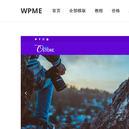
WPME
首页
全部模板
教程
价格