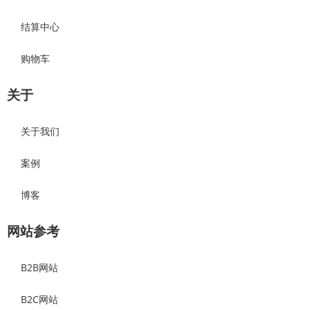
结算中心
购物车
关于
关于我们
案例
博客
网站参考
B2B网站
B2C网站