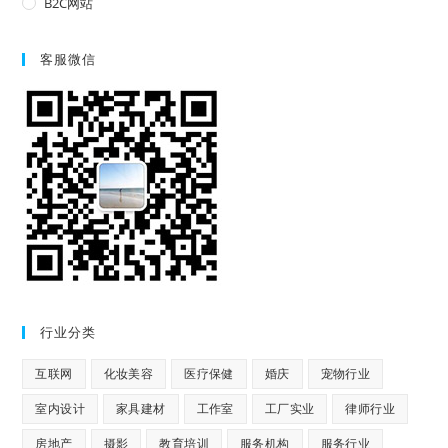
B2C网站
客服微信
行业分类
互联网
化妆美容
医疗保健
婚庆
宠物行业
室内设计
家具建材
工作室
工厂实业
律师行业
房地产
摄影
教育培训
服务机构
服务行业