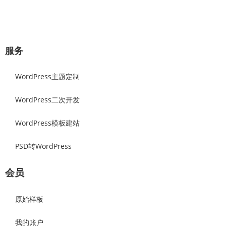
立即咨询
服务
WordPress主题定制
WordPress二次开发
WordPress模板建站
PSD转WordPress
会员
原始样板
我的账户