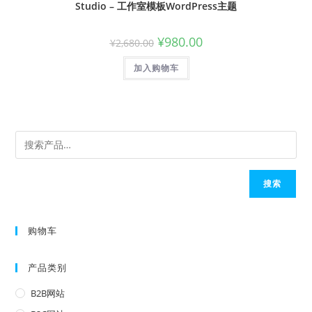
Studio – 工作室模板WordPress主题
¥
980.00
¥
2,680.00
加入购物车
搜索
购物车
产品类别
B2B网站