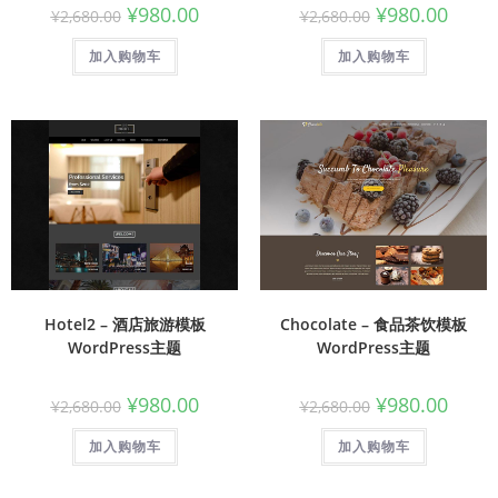
¥
980.00
¥
980.00
¥
2,680.00
¥
2,680.00
加入购物车
加入购物车
Hotel2 – 酒店旅游模板
Chocolate – 食品茶饮模板
WordPress主题
WordPress主题
¥
980.00
¥
980.00
¥
2,680.00
¥
2,680.00
加入购物车
加入购物车