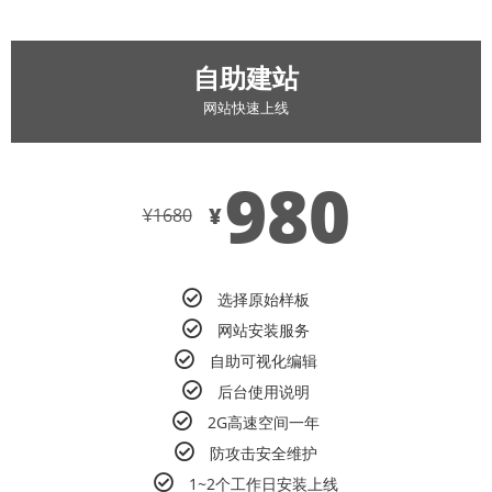
自助建站
网站快速上线
980
¥
¥
1680
选择原始样板
网站安装服务
自助可视化编辑
后台使用说明
2G高速空间一年
防攻击安全维护
1~2个工作日安装上线