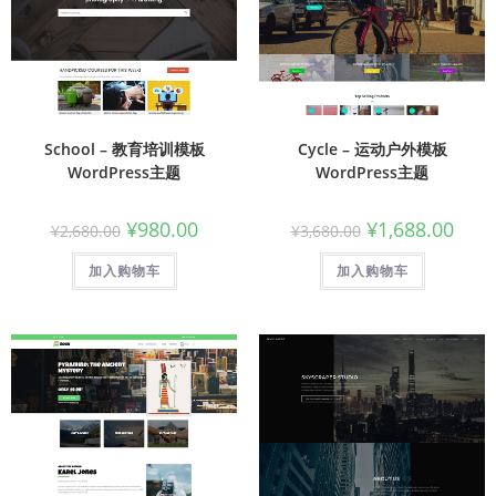
School – 教育培训模板
Cycle – 运动户外模板
WordPress主题
WordPress主题
¥
980.00
¥
1,688.00
¥
2,680.00
¥
3,680.00
加入购物车
加入购物车