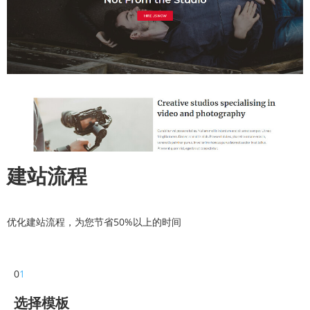
建站流程
优化建站流程，为您节省50%以上的时间
0
1
选择模板