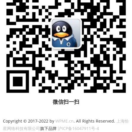
微信扫一扫
Copyright © 2017-2022 by
WPME.cn
. All Rights Reserved.
上海恰
星网络科技有限公司
旗下品牌
沪ICP备16047911号-4