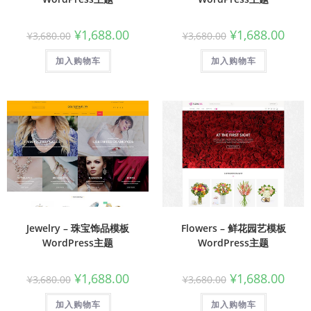
¥
1,688.00
¥
1,688.00
¥
3,680.00
¥
3,680.00
加入购物车
加入购物车
Jewelry – 珠宝饰品模板
Flowers – 鲜花园艺模板
WordPress主题
WordPress主题
¥
1,688.00
¥
1,688.00
¥
3,680.00
¥
3,680.00
加入购物车
加入购物车