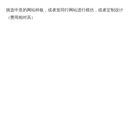
挑选中意的网站样板，或者发同行网站进行模仿，或者定制设计
（费用相对高）