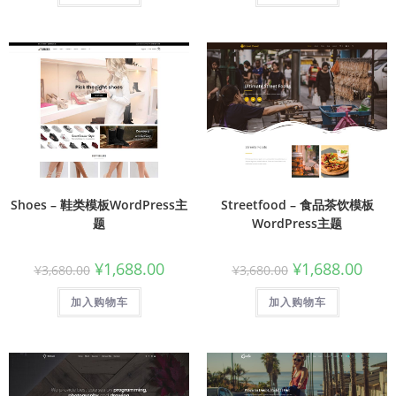
Shoes – 鞋类模板WordPress主
Streetfood – 食品茶饮模板
题
WordPress主题
¥
1,688.00
¥
1,688.00
¥
3,680.00
¥
3,680.00
加入购物车
加入购物车