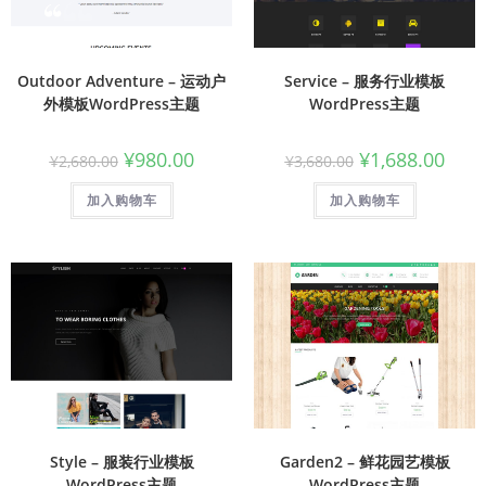
Outdoor Adventure – 运动户
Service – 服务行业模板
外模板WordPress主题
WordPress主题
¥
980.00
¥
1,688.00
¥
2,680.00
¥
3,680.00
加入购物车
加入购物车
Style – 服装行业模板
Garden2 – 鲜花园艺模板
WordPress主题
WordPress主题