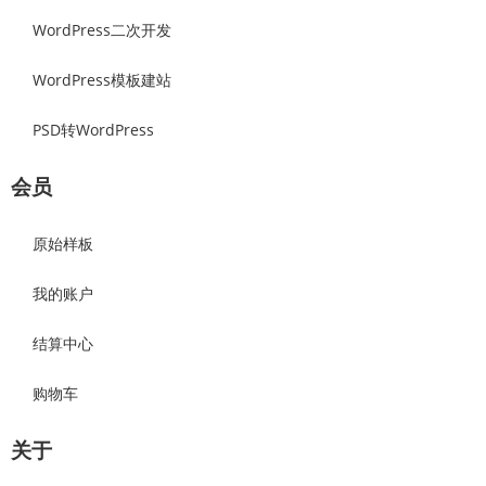
WordPress二次开发
WordPress模板建站
PSD转WordPress
会员
原始样板
我的账户
结算中心
购物车
关于