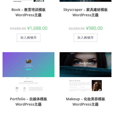
Book – 教育培训模板
Skyscraper – 家具建材模板
WordPress主题
WordPress主题
¥
1,688.00
¥
980.00
¥
3,680.00
¥
2,680.00
加入购物车
加入购物车
Portfolio – 自媒体模板
Makeup – 化妆美容模板
WordPress主题
WordPress主题