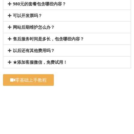
980元的套餐包含哪些内容？
可以开发票吗？
网站后期维护怎么办？
售后服务时间是多长，包含哪些内容？
以后还有其他费用吗？
★添加客服微信，免费试用！
零基础上手教程