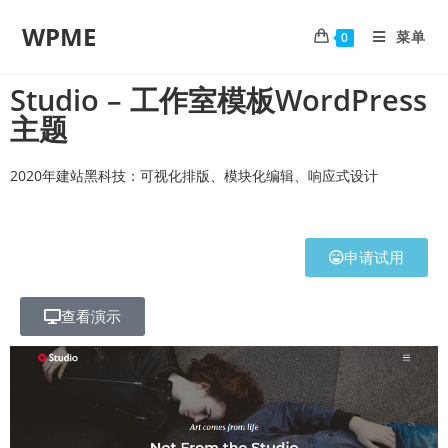
WPME
菜单
0
Studio – 工作室模板WordPress
主题
2020年建站黑科技：可视化排版、模块化编辑、响应式设计
申请试用
查看演示