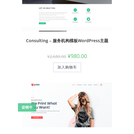
Consulting – 服务机构模板WordPress主题
¥
980.00
¥
2,680.00
加入购物车
促销中