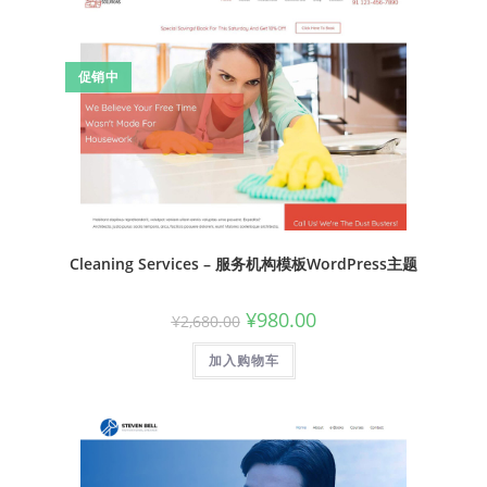
促销中
Cleaning Services – 服务机构模板WordPress主题
¥
980.00
¥
2,680.00
加入购物车