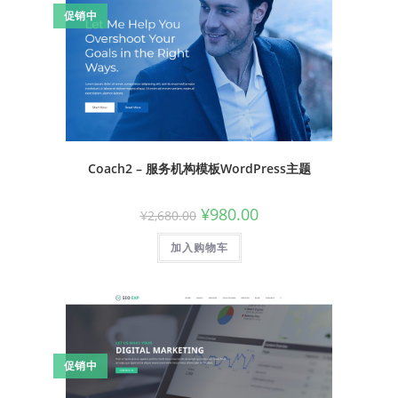
促销中
Coach2 – 服务机构模板WordPress主题
¥
980.00
¥
2,680.00
加入购物车
促销中