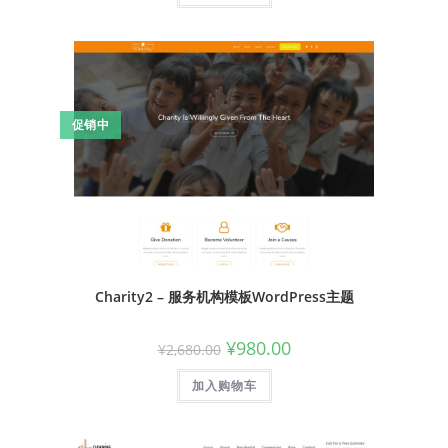
促销中
Charity2 – 服务机构模板WordPress主题
¥
980.00
¥
2,680.00
加入购物车