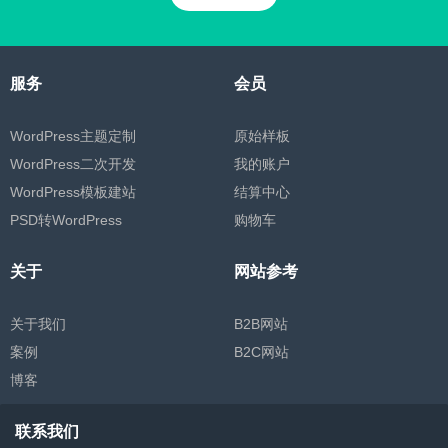
服务
会员
WordPress主题定制
原始样板
WordPress二次开发
我的账户
WordPress模板建站
结算中心
PSD转WordPress
购物车
关于
网站参考
关于我们
B2B网站
案例
B2C网站
博客
联系我们