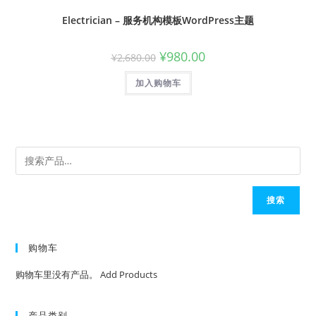
Electrician – 服务机构模板WordPress主题
¥
980.00
¥
2,680.00
加入购物车
搜索
购物车
购物车里没有产品。
Add Products
产品类别