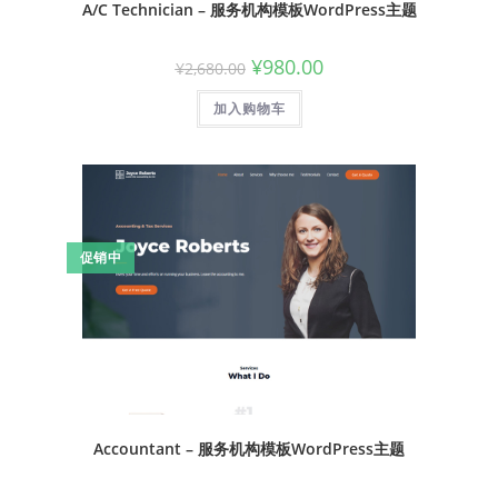
A/C Technician – 服务机构模板WordPress主题
¥
980.00
¥
2,680.00
加入购物车
促销中
Accountant – 服务机构模板WordPress主题