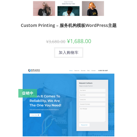
Custom Printing – 服务机构模板WordPress主题
¥
1,688.00
¥
3,680.00
加入购物车
促销中