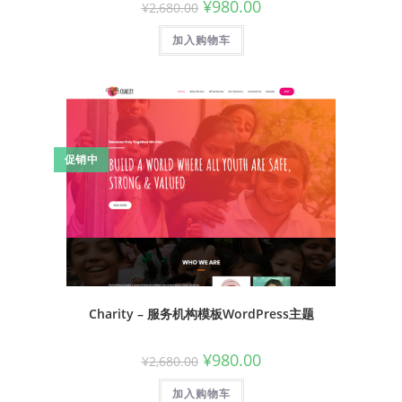
¥
980.00
¥
2,680.00
加入购物车
促销中
Charity – 服务机构模板WordPress主题
¥
980.00
¥
2,680.00
加入购物车