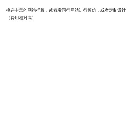
挑选中意的网站样板，或者发同行网站进行模仿，或者定制设计
（费用相对高）