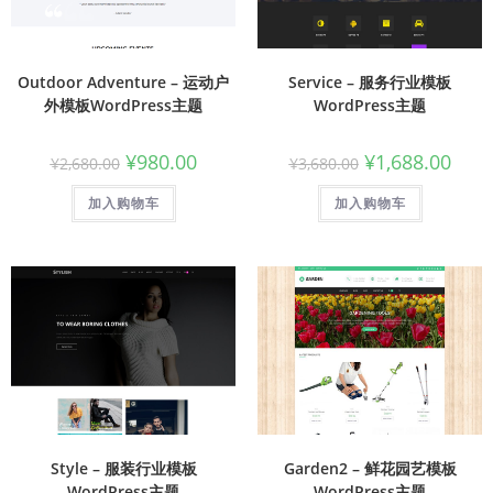
Outdoor Adventure – 运动户
Service – 服务行业模板
外模板WordPress主题
WordPress主题
¥
980.00
¥
1,688.00
¥
2,680.00
¥
3,680.00
加入购物车
加入购物车
Style – 服装行业模板
Garden2 – 鲜花园艺模板
WordPress主题
WordPress主题