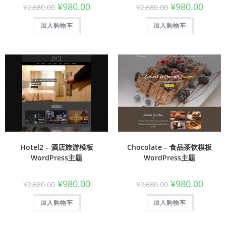
¥
980.00
¥
980.00
¥
2,680.00
¥
2,680.00
加入购物车
加入购物车
Hotel2 – 酒店旅游模板
Chocolate – 食品茶饮模板
WordPress主题
WordPress主题
¥
980.00
¥
980.00
¥
2,680.00
¥
2,680.00
加入购物车
加入购物车