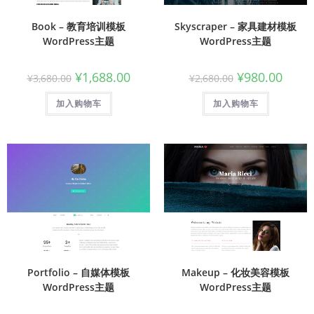
Book – 教育培训模板
Skyscraper – 家具建材模板
WordPress主题
WordPress主题
¥
1,688.00
¥
980.00
¥
3,680.00
¥
2,680.00
加入购物车
加入购物车
Portfolio – 自媒体模板
Makeup – 化妆美容模板
WordPress主题
WordPress主题