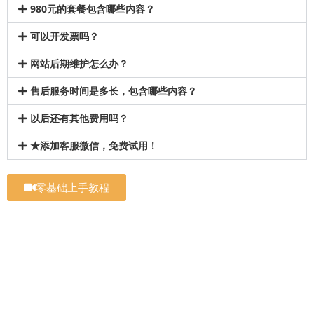
980元的套餐包含哪些内容？
可以开发票吗？
网站后期维护怎么办？
售后服务时间是多长，包含哪些内容？
以后还有其他费用吗？
★添加客服微信，免费试用！
零基础上手教程