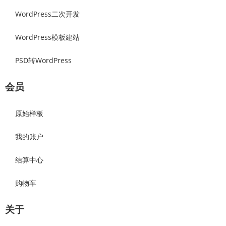
WordPress二次开发
WordPress模板建站
PSD转WordPress
会员
原始样板
我的账户
结算中心
购物车
关于