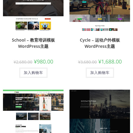
School – 教育培训模板
Cycle – 运动户外模板
WordPress主题
WordPress主题
¥
980.00
¥
1,688.00
¥
2,680.00
¥
3,680.00
加入购物车
加入购物车