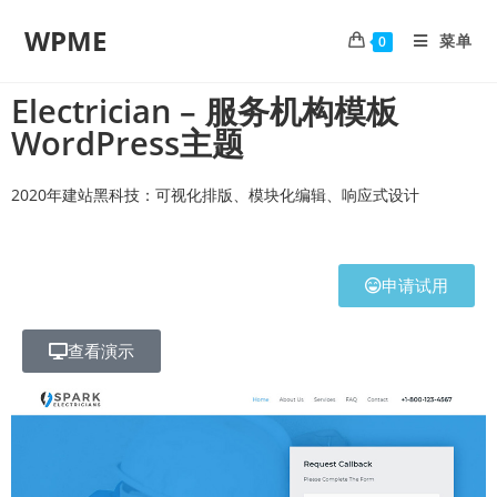
WPME
菜单
0
Electrician – 服务机构模板
WordPress主题
2020年建站黑科技：可视化排版、模块化编辑、响应式设计
申请试用
查看演示