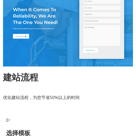
建站流程
优化建站流程，为您节省50%以上的时间
0
1
选择模板