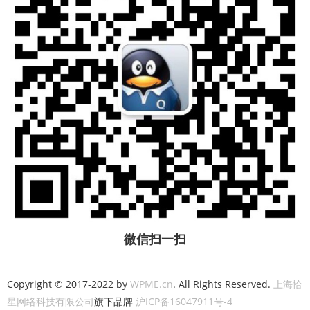
微信扫一扫
Copyright © 2017-2022 by
WPME.cn
. All Rights Reserved.
上海恰
星网络科技有限公司
旗下品牌
沪ICP备16047911号-4