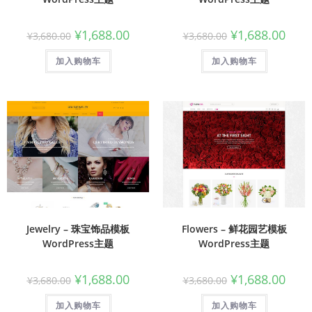
¥
1,688.00
¥
1,688.00
¥
3,680.00
¥
3,680.00
加入购物车
加入购物车
Jewelry – 珠宝饰品模板
Flowers – 鲜花园艺模板
WordPress主题
WordPress主题
¥
1,688.00
¥
1,688.00
¥
3,680.00
¥
3,680.00
加入购物车
加入购物车