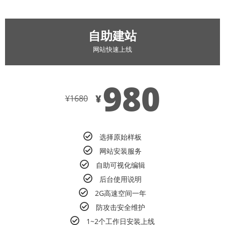
自助建站
网站快速上线
980
¥
¥
1680
选择原始样板
网站安装服务
自助可视化编辑
后台使用说明
2G高速空间一年
防攻击安全维护
1~2个工作日安装上线