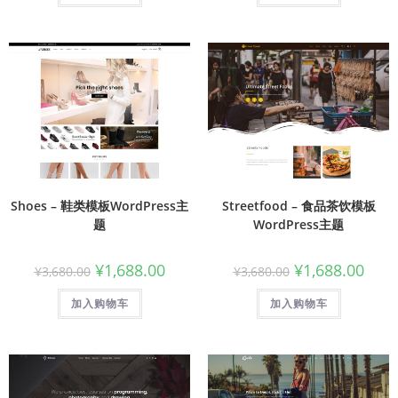
Shoes – 鞋类模板WordPress主
Streetfood – 食品茶饮模板
题
WordPress主题
¥
1,688.00
¥
1,688.00
¥
3,680.00
¥
3,680.00
加入购物车
加入购物车