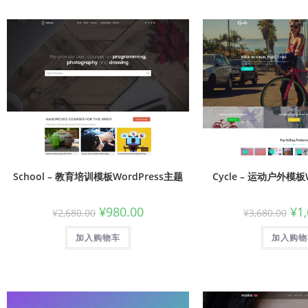
School – 教育培训模板WordPress主题
Cycle – 运动户外模板
¥
980.00
¥
1
¥
2,680.00
¥
3,680.00
加入购物车
加入购物