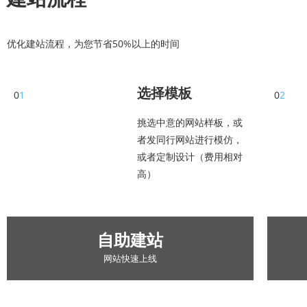
优化建站流程，为您节省50%以上的时间
选择模板
0
1
0
2
挑选中意的网站样板，或
者发同行网站进行模仿，
或者定制设计（费用相对
高）
自助建站
网站快速上线