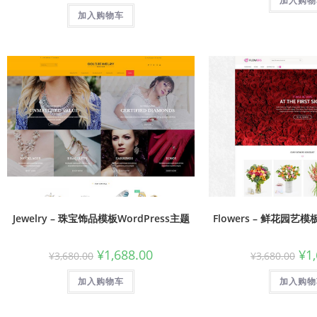
加入购物
加入购物车
Jewelry – 珠宝饰品模板WordPress主题
Flowers – 鲜花园艺模
¥
1,688.00
¥
1
¥
3,680.00
¥
3,680.00
加入购物车
加入购物