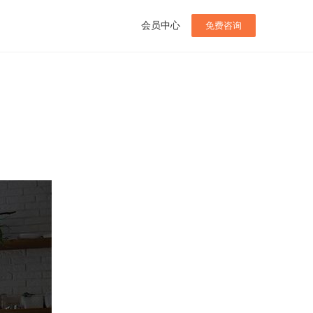
会员中心
免费咨询