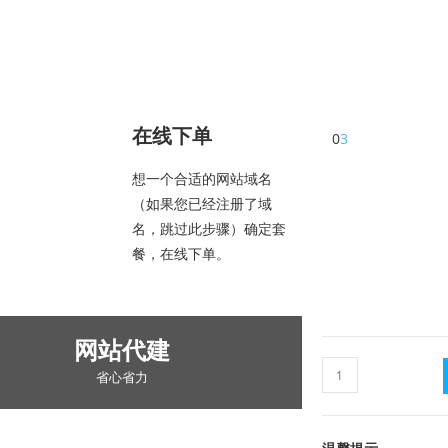
在线下单
0
3
想一个合适的网站域名
（如果您已经注册了域
名，跳过此步骤）确定套
餐，在线下单。
网站代建
省心省力