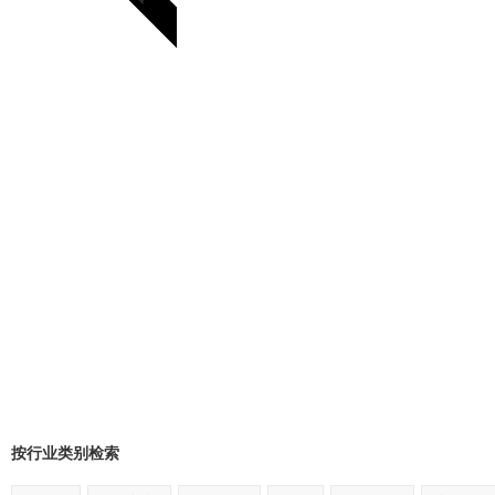
按行业类别检索