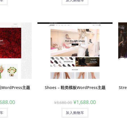
车
加入购物车
板WordPress主题
Shoes – 鞋类模板WordPress主题
Str
,688.00
¥
1,688.00
¥
3,680.00
车
加入购物车