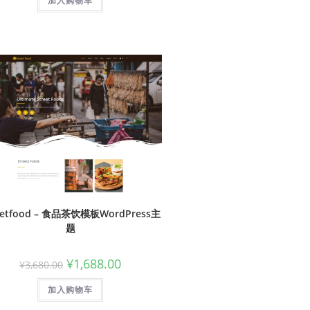
加入购物车
eetfood – 食品茶饮模板WordPress主
题
¥
1,688.00
¥
3,680.00
加入购物车