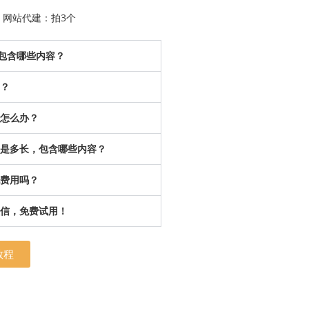
网站代建：拍3个
餐包含哪些内容？
？
怎么办？
是多长，包含哪些内容？
费用吗？
信，免费试用！
教程