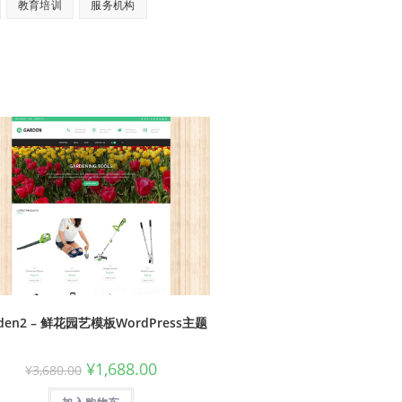
教育培训
服务机构
rden2 – 鲜花园艺模板WordPress主题
¥
1,688.00
¥
3,680.00