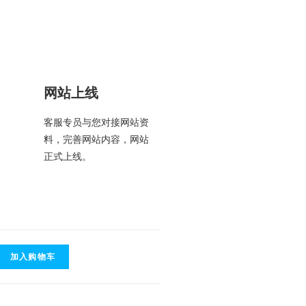
网站上线
客服专员与您对接网站资
料，完善网站内容，网站
正式上线。
加入购物车