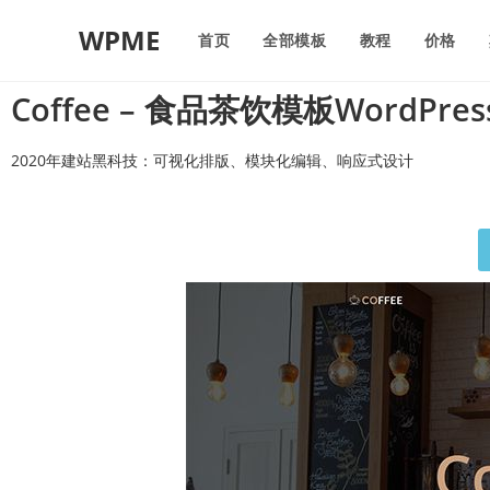
WPME
首页
全部模板
教程
价格
Coffee – 食品茶饮模板WordPre
2020年建站黑科技：可视化排版、模块化编辑、响应式设计