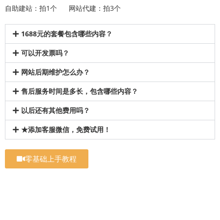
自助建站：拍1个 网站代建：拍3个
1688元的套餐包含哪些内容？
可以开发票吗？
网站后期维护怎么办？
售后服务时间是多长，包含哪些内容？
以后还有其他费用吗？
★添加客服微信，免费试用！
零基础上手教程