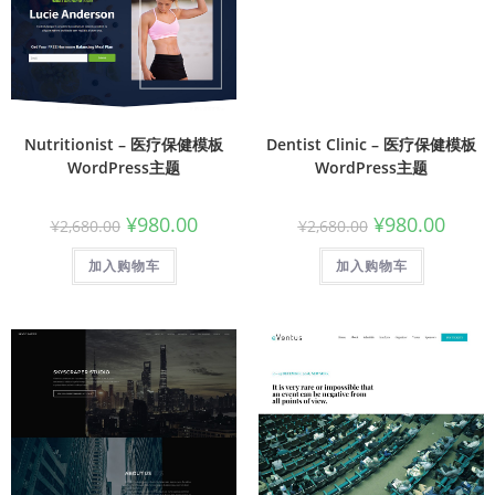
Nutritionist – 医疗保健模板
Dentist Clinic – 医疗保健模板
WordPress主题
WordPress主题
¥
980.00
¥
980.00
¥
2,680.00
¥
2,680.00
加入购物车
加入购物车