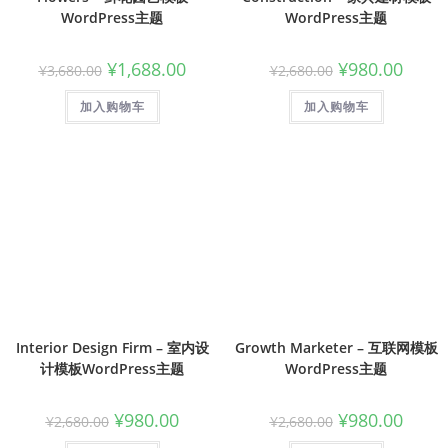
WordPress主题
WordPress主题
¥
1,688.00
¥
980.00
¥
3,680.00
¥
2,680.00
加入购物车
加入购物车
Interior Design Firm – 室内设
Growth Marketer – 互联网模板
计模板WordPress主题
WordPress主题
¥
980.00
¥
980.00
¥
2,680.00
¥
2,680.00