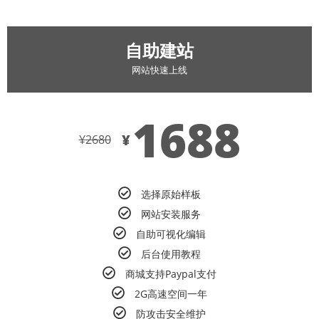
自助建站
网站快速上线
1688
¥
¥
2680
选择原始样板
网站安装服务
自助可视化编辑
后台使用教程
商城支持Paypal支付
2G高速空间一年
防攻击安全维护