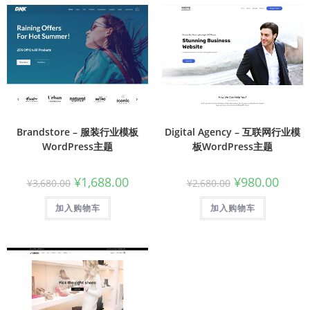
Brandstore – 服装行业模板
Digital Agency – 互联网行业模
WordPress主题
板WordPress主题
¥
1,688.00
¥
980.00
¥
3,680.00
¥
2,680.00
加入购物车
加入购物车