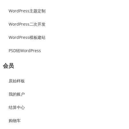
WordPress主题定制
WordPress二次开发
WordPress模板建站
PSD转WordPress
会员
原始样板
我的账户
结算中心
购物车