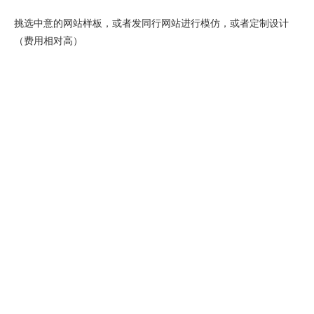
挑选中意的网站样板，或者发同行网站进行模仿，或者定制设计
（费用相对高）