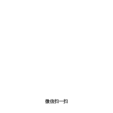
微信扫一扫