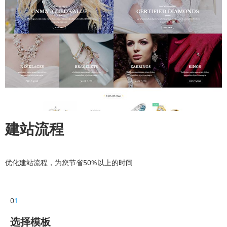
建站流程
优化建站流程，为您节省50%以上的时间
0
1
选择模板