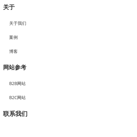
关于
关于我们
案例
博客
网站参考
B2B网站
B2C网站
联系我们