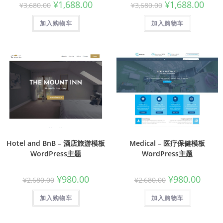
¥
1,688.00
¥
1,688.00
¥
3,680.00
¥
3,680.00
加入购物车
加入购物车
Hotel and BnB – 酒店旅游模板
Medical – 医疗保健模板
WordPress主题
WordPress主题
¥
980.00
¥
980.00
¥
2,680.00
¥
2,680.00
加入购物车
加入购物车