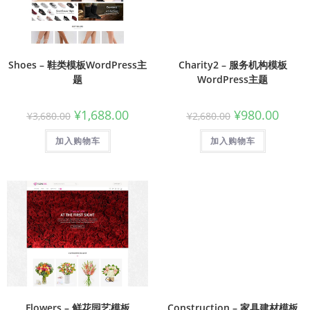
Shoes – 鞋类模板WordPress主
Charity2 – 服务机构模板
题
WordPress主题
¥
1,688.00
¥
980.00
¥
3,680.00
¥
2,680.00
加入购物车
加入购物车
Flowers – 鲜花园艺模板
Construction – 家具建材模板