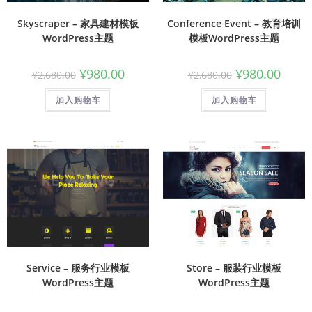
Skyscraper – 家具建材模板
Conference Event – 教育培训
WordPress主题
模板WordPress主题
¥
980.00
¥
980.00
¥
2,680.00
¥
2,680.00
加入购物车
加入购物车
Service – 服务行业模板
Store – 服装行业模板
WordPress主题
WordPress主题