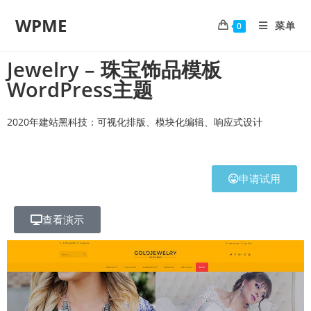
WPME
菜单
0
Jewelry – 珠宝饰品模板
WordPress主题
2020年建站黑科技：可视化排版、模块化编辑、响应式设计
申请试用
查看演示