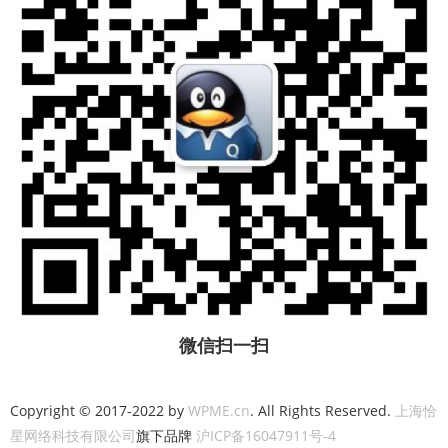
微信扫一扫
Copyright © 2017-2022 by
WPME.cn
. All Rights Reserved.
上海恰
星网络科技有限公司
旗下品牌
沪ICP备16047911号-4