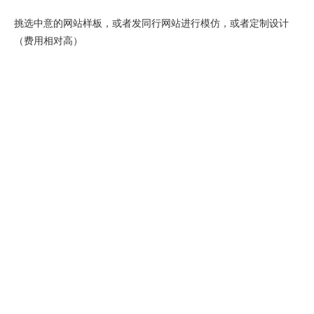
挑选中意的网站样板，或者发同行网站进行模仿，或者定制设计
（费用相对高）