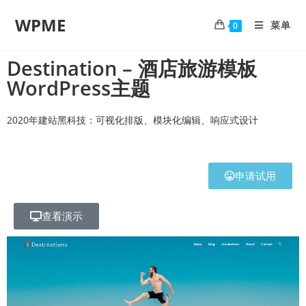
WPME
菜单
0
Destination – 酒店旅游模板
WordPress主题
2020年建站黑科技：可视化排版、模块化编辑、响应式设计
申请试用
查看演示