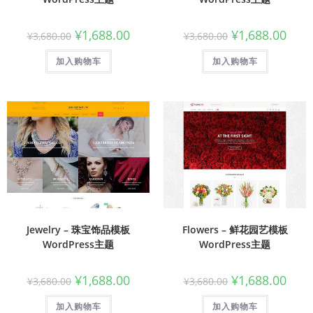
¥
1,688.00
¥
1,688.00
¥
3,680.00
¥
3,680.00
加入购物车
加入购物车
Jewelry – 珠宝饰品模板
Flowers – 鲜花园艺模板
WordPress主题
WordPress主题
¥
1,688.00
¥
1,688.00
¥
3,680.00
¥
3,680.00
加入购物车
加入购物车