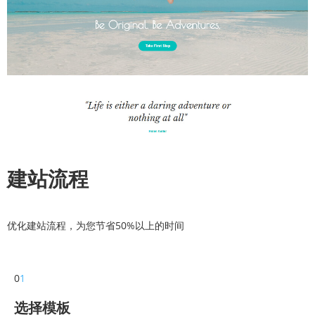
建站流程
优化建站流程，为您节省50%以上的时间
0
1
选择模板