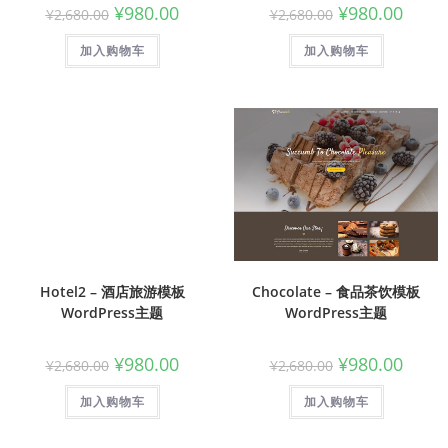
¥
980.00
¥
980.00
¥
2,680.00
¥
2,680.00
加入购物车
加入购物车
Hotel2 – 酒店旅游模板
Chocolate – 食品茶饮模板
WordPress主题
WordPress主题
¥
980.00
¥
980.00
¥
2,680.00
¥
2,680.00
加入购物车
加入购物车