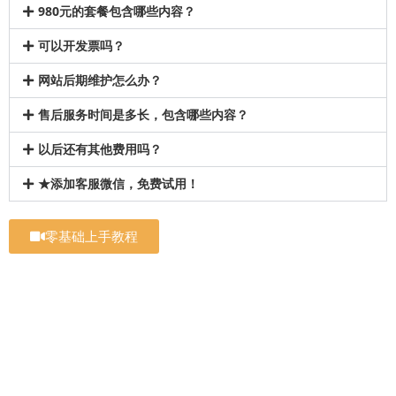
980元的套餐包含哪些内容？
可以开发票吗？
网站后期维护怎么办？
售后服务时间是多长，包含哪些内容？
以后还有其他费用吗？
★添加客服微信，免费试用！
零基础上手教程