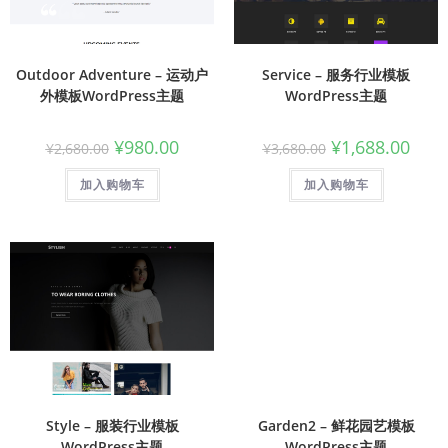
Outdoor Adventure – 运动户
Service – 服务行业模板
外模板WordPress主题
WordPress主题
¥
980.00
¥
1,688.00
¥
2,680.00
¥
3,680.00
加入购物车
加入购物车
Style – 服装行业模板
Garden2 – 鲜花园艺模板
WordPress主题
WordPress主题