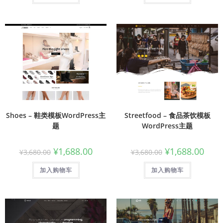
Shoes – 鞋类模板WordPress主
Streetfood – 食品茶饮模板
题
WordPress主题
¥
1,688.00
¥
1,688.00
¥
3,680.00
¥
3,680.00
加入购物车
加入购物车