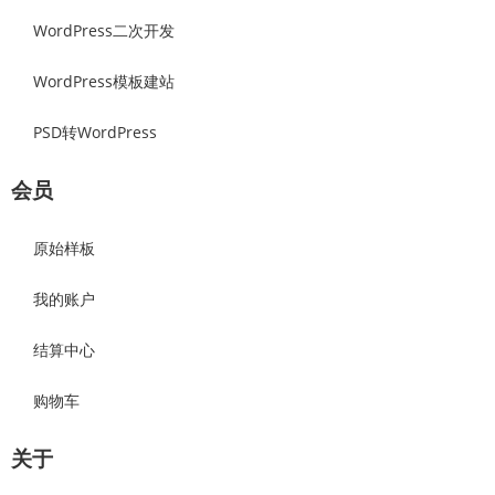
WordPress二次开发
WordPress模板建站
PSD转WordPress
会员
原始样板
我的账户
结算中心
购物车
关于