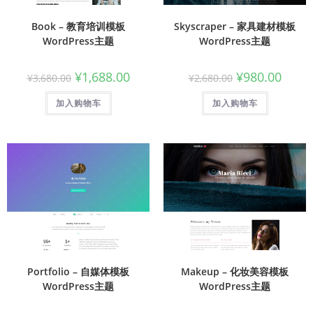
Book – 教育培训模板
Skyscraper – 家具建材模板
WordPress主题
WordPress主题
¥
1,688.00
¥
980.00
¥
3,680.00
¥
2,680.00
加入购物车
加入购物车
Portfolio – 自媒体模板
Makeup – 化妆美容模板
WordPress主题
WordPress主题