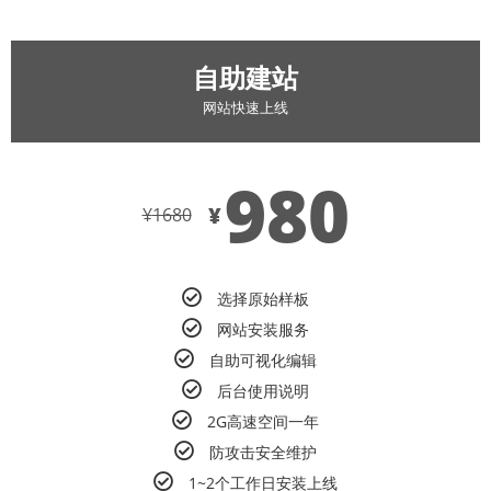
自助建站
网站快速上线
980
¥
¥
1680
选择原始样板
网站安装服务
自助可视化编辑
后台使用说明
2G高速空间一年
防攻击安全维护
1~2个工作日安装上线