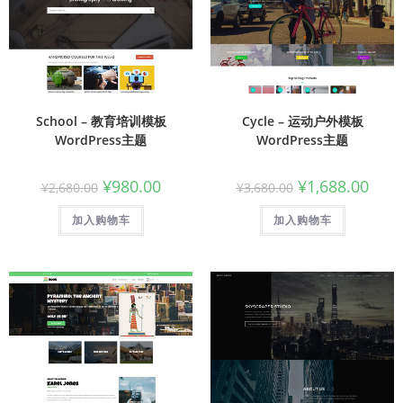
School – 教育培训模板
Cycle – 运动户外模板
WordPress主题
WordPress主题
¥
980.00
¥
1,688.00
¥
2,680.00
¥
3,680.00
加入购物车
加入购物车