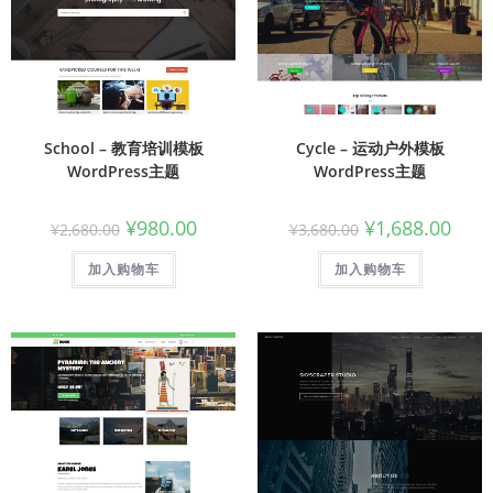
School – 教育培训模板
Cycle – 运动户外模板
WordPress主题
WordPress主题
¥
980.00
¥
1,688.00
¥
2,680.00
¥
3,680.00
加入购物车
加入购物车