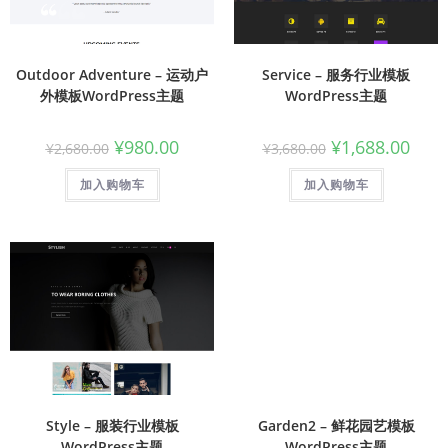
Outdoor Adventure – 运动户
Service – 服务行业模板
外模板WordPress主题
WordPress主题
¥
980.00
¥
1,688.00
¥
2,680.00
¥
3,680.00
加入购物车
加入购物车
Style – 服装行业模板
Garden2 – 鲜花园艺模板
WordPress主题
WordPress主题