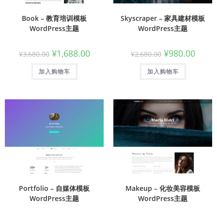
Book – 教育培训模板
Skyscraper – 家具建材模板
WordPress主题
WordPress主题
¥
1,688.00
¥
980.00
¥
3,680.00
¥
2,680.00
加入购物车
加入购物车
Portfolio – 自媒体模板
Makeup – 化妆美容模板
WordPress主题
WordPress主题