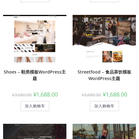
Shoes – 鞋类模板WordPress主
Streetfood – 食品茶饮模板
题
WordPress主题
¥
1,688.00
¥
1,688.00
¥
3,680.00
¥
3,680.00
加入购物车
加入购物车