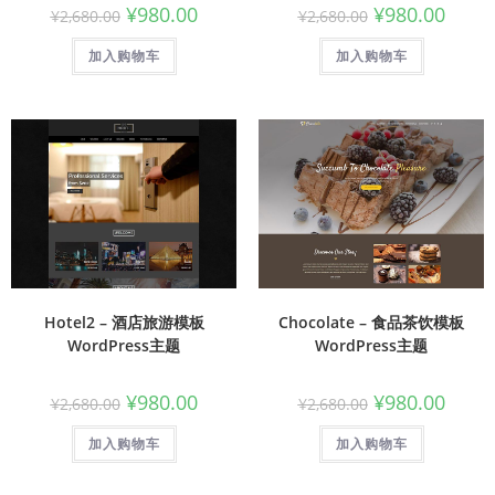
¥
980.00
¥
980.00
¥
2,680.00
¥
2,680.00
加入购物车
加入购物车
Hotel2 – 酒店旅游模板
Chocolate – 食品茶饮模板
WordPress主题
WordPress主题
¥
980.00
¥
980.00
¥
2,680.00
¥
2,680.00
加入购物车
加入购物车