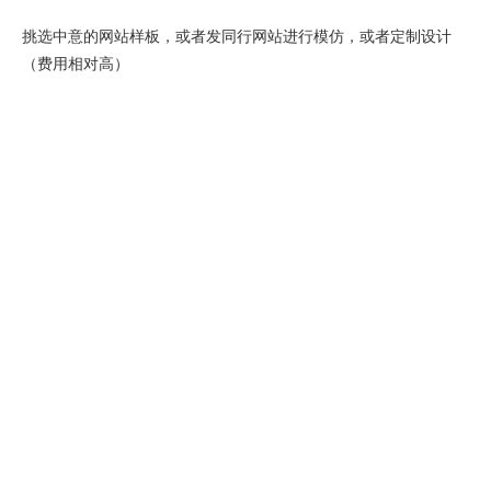
挑选中意的网站样板，或者发同行网站进行模仿，或者定制设计
（费用相对高）