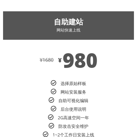
自助建站
网站快速上线
980
¥
¥
1680
选择原始样板
网站安装服务
自助可视化编辑
后台使用说明
2G高速空间一年
防攻击安全维护
1~2个工作日安装上线