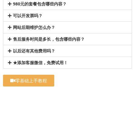
980元的套餐包含哪些内容？
可以开发票吗？
网站后期维护怎么办？
售后服务时间是多长，包含哪些内容？
以后还有其他费用吗？
★添加客服微信，免费试用！
零基础上手教程