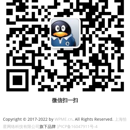
微信扫一扫
Copyright © 2017-2022 by
WPME.cn
. All Rights Reserved.
上海恰
星网络科技有限公司
旗下品牌
沪ICP备16047911号-4