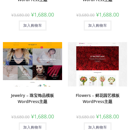
¥
1,688.00
¥
1,688.00
¥
3,680.00
¥
3,680.00
加入购物车
加入购物车
Jewelry – 珠宝饰品模板
Flowers – 鲜花园艺模板
WordPress主题
WordPress主题
¥
1,688.00
¥
1,688.00
¥
3,680.00
¥
3,680.00
加入购物车
加入购物车