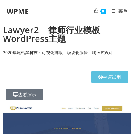
WPME
菜单
0
Lawyer2 – 律师行业模板
WordPress主题
2020年建站黑科技：可视化排版、模块化编辑、响应式设计
申请试用
查看演示