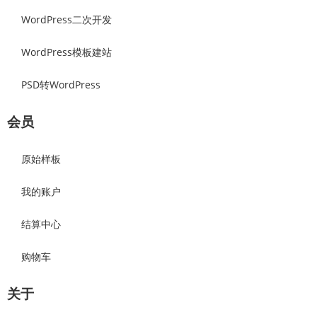
WordPress二次开发
WordPress模板建站
PSD转WordPress
会员
原始样板
我的账户
结算中心
购物车
关于