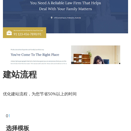
建站流程
优化建站流程，为您节省50%以上的时间
0
1
选择模板