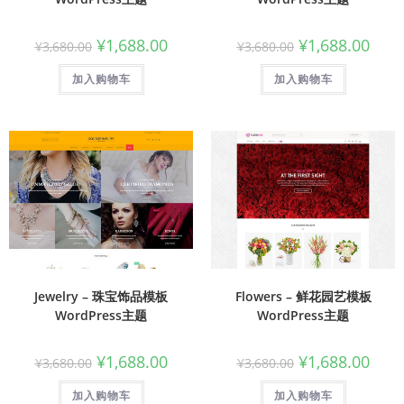
¥
1,688.00
¥
1,688.00
¥
3,680.00
¥
3,680.00
加入购物车
加入购物车
Jewelry – 珠宝饰品模板
Flowers – 鲜花园艺模板
WordPress主题
WordPress主题
¥
1,688.00
¥
1,688.00
¥
3,680.00
¥
3,680.00
加入购物车
加入购物车