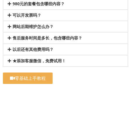
980元的套餐包含哪些内容？
可以开发票吗？
网站后期维护怎么办？
售后服务时间是多长，包含哪些内容？
以后还有其他费用吗？
★添加客服微信，免费试用！
零基础上手教程