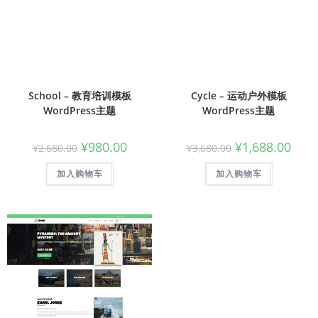
School – 教育培训模板
Cycle – 运动户外模板
WordPress主题
WordPress主题
¥
980.00
¥
1,688.00
¥
2,680.00
¥
3,680.00
加入购物车
加入购物车