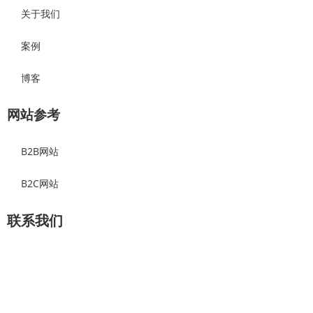
关于我们
案例
博客
网站参考
B2B网站
B2C网站
联系我们