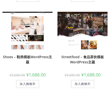
Shoes – 鞋类模板WordPress主
Streetfood – 食品茶饮模板
题
WordPress主题
¥
1,688.00
¥
1,688.00
¥
3,680.00
¥
3,680.00
加入购物车
加入购物车