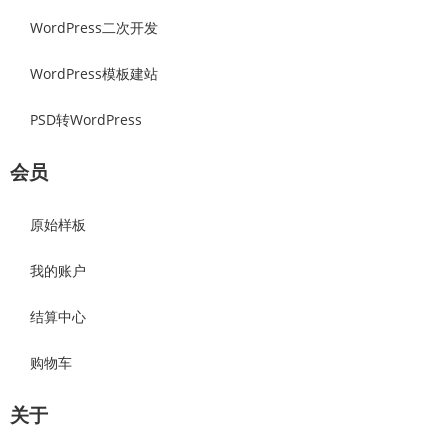
WordPress二次开发
WordPress模板建站
PSD转WordPress
会员
原始样板
我的账户
结算中心
购物车
关于