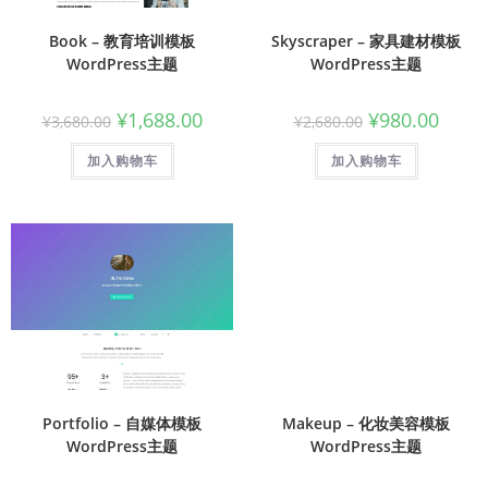
Book – 教育培训模板
Skyscraper – 家具建材模板
WordPress主题
WordPress主题
¥
1,688.00
¥
980.00
¥
3,680.00
¥
2,680.00
加入购物车
加入购物车
Portfolio – 自媒体模板
Makeup – 化妆美容模板
WordPress主题
WordPress主题