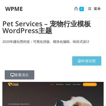
WPME
菜单
0
Pet Services – 宠物行业模板
WordPress主题
2020年建站黑科技：可视化排版、模块化编辑、响应式设计
申请试用
查看演示