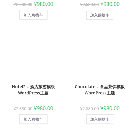
¥
980.00
¥
980.00
¥
2,680.00
¥
2,680.00
加入购物车
加入购物车
Hotel2 – 酒店旅游模板
Chocolate – 食品茶饮模板
WordPress主题
WordPress主题
¥
980.00
¥
980.00
¥
2,680.00
¥
2,680.00
加入购物车
加入购物车