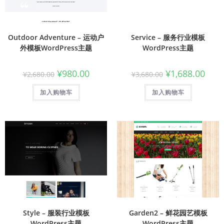
Outdoor Adventure – 运动户
Service – 服务行业模板
外模板WordPress主题
WordPress主题
¥
980.00
¥
1,688.00
¥
2,680.00
¥
3,680.00
加入购物车
加入购物车
Style – 服装行业模板
Garden2 – 鲜花园艺模板
WordPress主题
WordPress主题