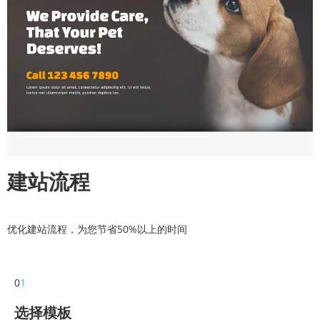
建站流程
优化建站流程，为您节省50%以上的时间
0
1
选择模板