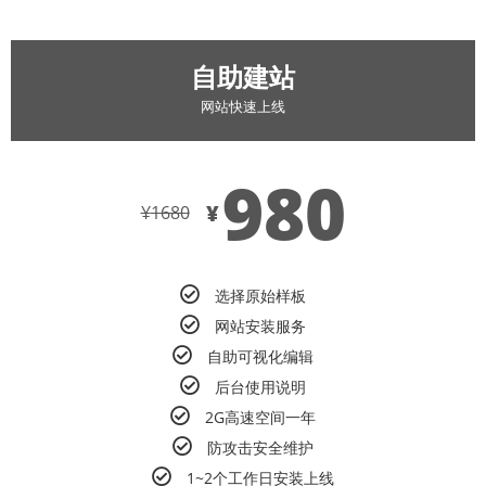
自助建站
网站快速上线
980
¥
¥
1680
选择原始样板
网站安装服务
自助可视化编辑
后台使用说明
2G高速空间一年
防攻击安全维护
1~2个工作日安装上线