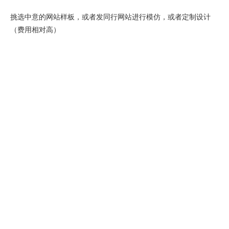
挑选中意的网站样板，或者发同行网站进行模仿，或者定制设计
（费用相对高）