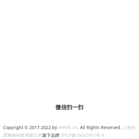
微信扫一扫
Copyright © 2017-2022 by
WPME.cn
. All Rights Reserved.
上海恰
星网络科技有限公司
旗下品牌
沪ICP备16047911号-4