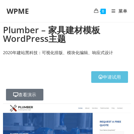
WPME
菜单
0
Plumber – 家具建材模板
WordPress主题
2020年建站黑科技：可视化排版、模块化编辑、响应式设计
申请试用
查看演示