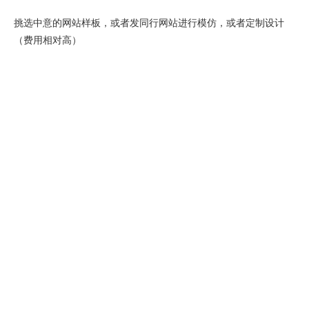
挑选中意的网站样板，或者发同行网站进行模仿，或者定制设计
（费用相对高）