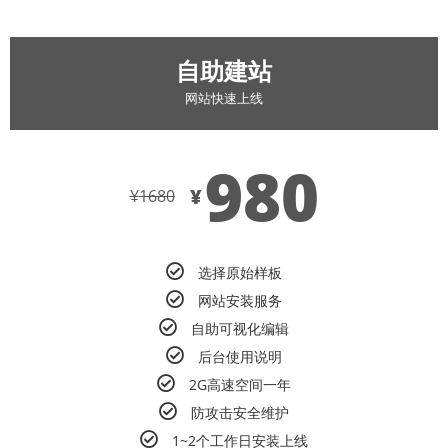
自助建站
网站快速上线
980
¥
¥
1680
选择原始样板
网站安装服务
自助可视化编辑
后台使用说明
2G高速空间一年
防攻击安全维护
1~2个工作日安装上线