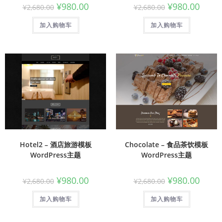
¥
980.00
¥
980.00
¥
2,680.00
¥
2,680.00
加入购物车
加入购物车
Hotel2 – 酒店旅游模板
Chocolate – 食品茶饮模板
WordPress主题
WordPress主题
¥
980.00
¥
980.00
¥
2,680.00
¥
2,680.00
加入购物车
加入购物车