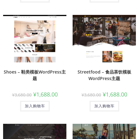
Shoes – 鞋类模板WordPress主
Streetfood – 食品茶饮模板
题
WordPress主题
¥
1,688.00
¥
1,688.00
¥
3,680.00
¥
3,680.00
加入购物车
加入购物车