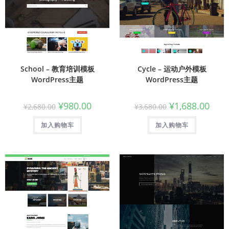
School – 教育培训模板
Cycle – 运动户外模板
WordPress主题
WordPress主题
¥
980.00
¥
1,688.00
¥
2,680.00
¥
3,680.00
加入购物车
加入购物车