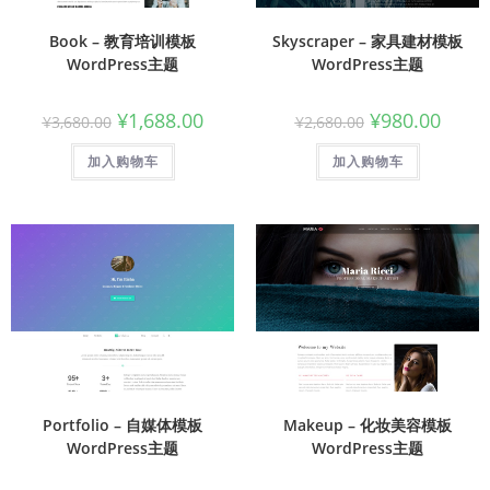
Book – 教育培训模板
Skyscraper – 家具建材模板
WordPress主题
WordPress主题
¥
1,688.00
¥
980.00
¥
3,680.00
¥
2,680.00
加入购物车
加入购物车
Portfolio – 自媒体模板
Makeup – 化妆美容模板
WordPress主题
WordPress主题