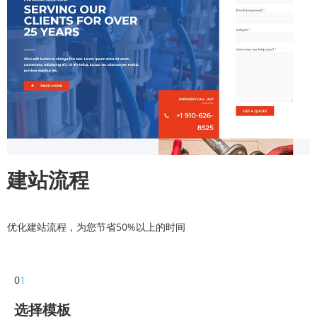
建站流程
优化建站流程，为您节省50%以上的时间
0
1
选择模板