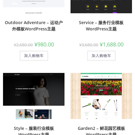
Outdoor Adventure – 运动户
Service – 服务行业模板
外模板WordPress主题
WordPress主题
¥
980.00
¥
1,688.00
¥
2,680.00
¥
3,680.00
加入购物车
加入购物车
Style – 服装行业模板
Garden2 – 鲜花园艺模板
WordPress主题
WordPress主题