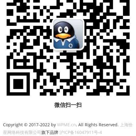
微信扫一扫
Copyright © 2017-2022 by
WPME.cn
. All Rights Reserved.
上海恰
星网络科技有限公司
旗下品牌
沪ICP备16047911号-4