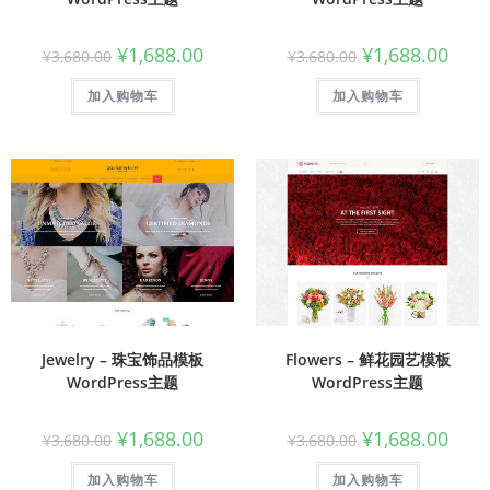
¥
1,688.00
¥
1,688.00
¥
3,680.00
¥
3,680.00
加入购物车
加入购物车
Jewelry – 珠宝饰品模板
Flowers – 鲜花园艺模板
WordPress主题
WordPress主题
¥
1,688.00
¥
1,688.00
¥
3,680.00
¥
3,680.00
加入购物车
加入购物车