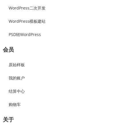
WordPress二次开发
WordPress模板建站
PSD转WordPress
会员
原始样板
我的账户
结算中心
购物车
关于