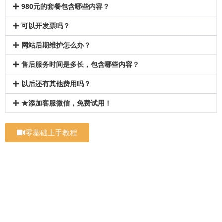
980元的套餐包含哪些内容？
可以开发票吗？
网站后期维护怎么办？
售后服务时间是多长，包含哪些内容？
以后还有其他费用吗？
★添加客服微信，免费试用！
零基础上手教程