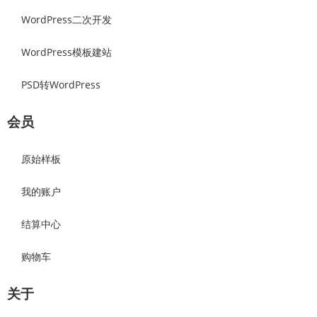
WordPress二次开发
WordPress模板建站
PSD转WordPress
会员
原始样板
我的账户
结算中心
购物车
关于