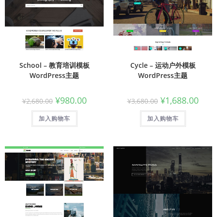
School – 教育培训模板
Cycle – 运动户外模板
WordPress主题
WordPress主题
¥
980.00
¥
1,688.00
¥
2,680.00
¥
3,680.00
加入购物车
加入购物车