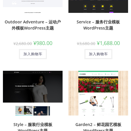
Outdoor Adventure – 运动户
Service – 服务行业模板
外模板WordPress主题
WordPress主题
¥
980.00
¥
1,688.00
¥
2,680.00
¥
3,680.00
加入购物车
加入购物车
Style – 服装行业模板
Garden2 – 鲜花园艺模板
WordPress主题
WordPress主题