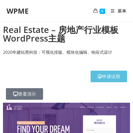
WPME
菜单
0
Real Estate – 房地产行业模板
WordPress主题
2020年建站黑科技：可视化排版、模块化编辑、响应式设计
申请试用
查看演示