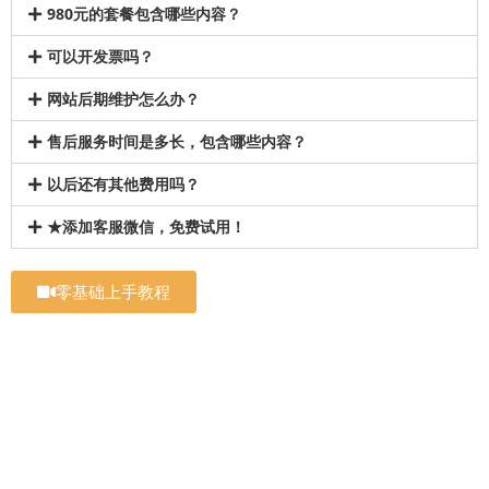
980元的套餐包含哪些内容？
可以开发票吗？
网站后期维护怎么办？
售后服务时间是多长，包含哪些内容？
以后还有其他费用吗？
★添加客服微信，免费试用！
零基础上手教程