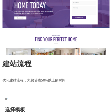
建站流程
优化建站流程，为您节省50%以上的时间
0
1
选择模板