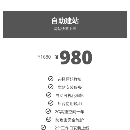
自助建站
网站快速上线
980
¥
¥
1680
选择原始样板
网站安装服务
自助可视化编辑
后台使用说明
2G高速空间一年
防攻击安全维护
1~2个工作日安装上线