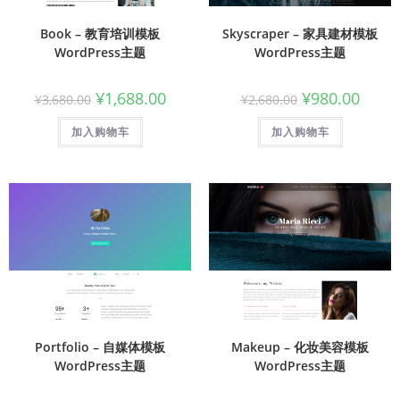
Book – 教育培训模板
Skyscraper – 家具建材模板
WordPress主题
WordPress主题
¥
1,688.00
¥
980.00
¥
3,680.00
¥
2,680.00
加入购物车
加入购物车
Portfolio – 自媒体模板
Makeup – 化妆美容模板
WordPress主题
WordPress主题