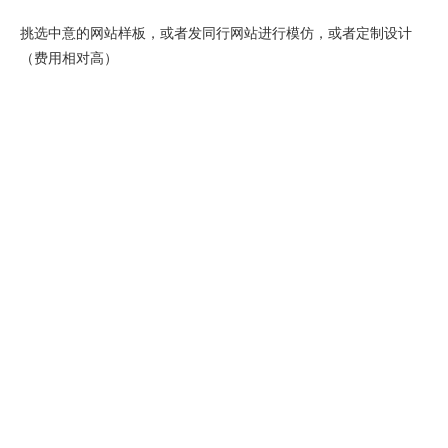
挑选中意的网站样板，或者发同行网站进行模仿，或者定制设计
（费用相对高）