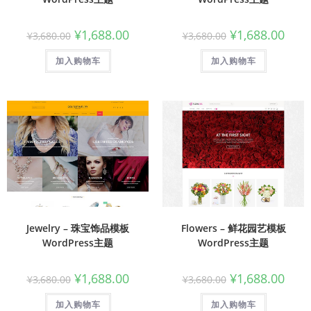
¥
1,688.00
¥
1,688.00
¥
3,680.00
¥
3,680.00
加入购物车
加入购物车
Jewelry – 珠宝饰品模板
Flowers – 鲜花园艺模板
WordPress主题
WordPress主题
¥
1,688.00
¥
1,688.00
¥
3,680.00
¥
3,680.00
加入购物车
加入购物车