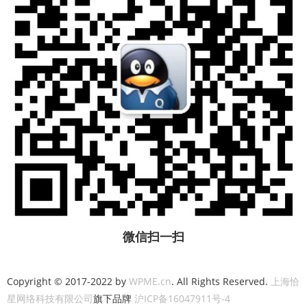
微信扫一扫
Copyright © 2017-2022 by
WPME.cn
. All Rights Reserved.
上海恰
星网络科技有限公司
旗下品牌
沪ICP备16047911号-4