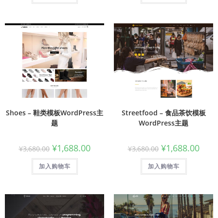
Shoes – 鞋类模板WordPress主
Streetfood – 食品茶饮模板
题
WordPress主题
¥
1,688.00
¥
1,688.00
¥
3,680.00
¥
3,680.00
加入购物车
加入购物车