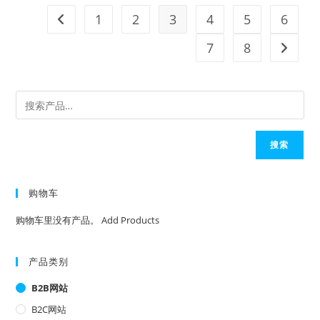
1
2
3
4
5
6
7
8
搜索
购物车
购物车里没有产品。
Add Products
产品类别
B2B网站
B2C网站