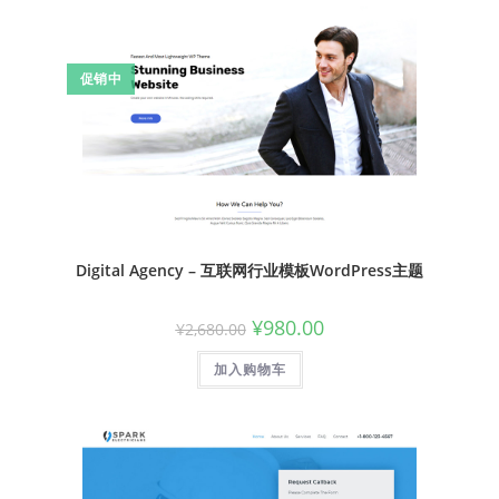
促销中
Digital Agency – 互联网行业模板WordPress主题
¥
980.00
¥
2,680.00
加入购物车