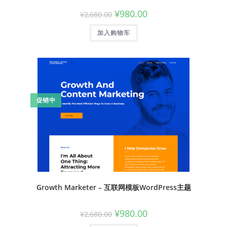
¥
980.00
¥
2,680.00
加入购物车
促销中
Growth Marketer – 互联网模板WordPress主题
¥
980.00
¥
2,680.00