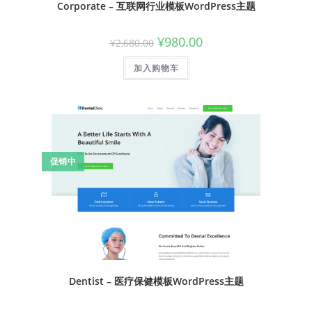
Corporate – 互联网行业模板WordPress主题
¥
980.00
¥
2,680.00
加入购物车
促销中
Dentist – 医疗保健模板WordPress主题