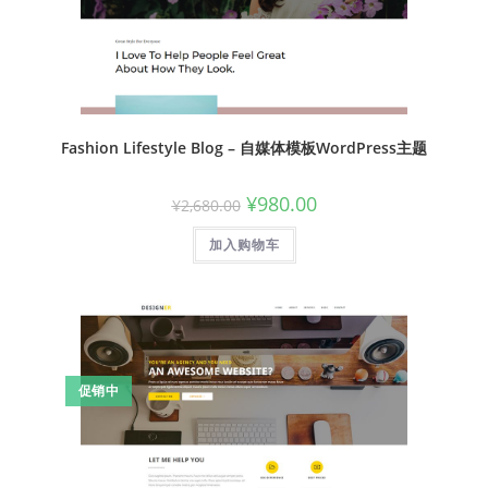
Fashion Lifestyle Blog – 自媒体模板WordPress主题
¥
980.00
¥
2,680.00
加入购物车
促销中