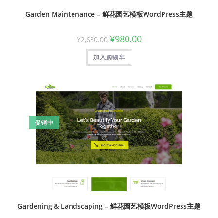
Garden Maintenance – 鲜花园艺模板WordPress主题
¥
980.00
¥
2,680.00
加入购物车
促销中
Gardening & Landscaping – 鲜花园艺模板WordPress主题