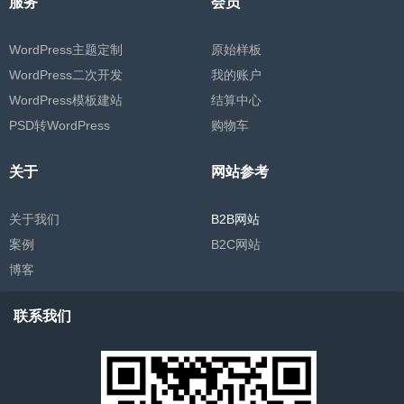
服务
会员
WordPress主题定制
原始样板
WordPress二次开发
我的账户
WordPress模板建站
结算中心
PSD转WordPress
购物车
关于
网站参考
关于我们
B2B网站
案例
B2C网站
博客
联系我们