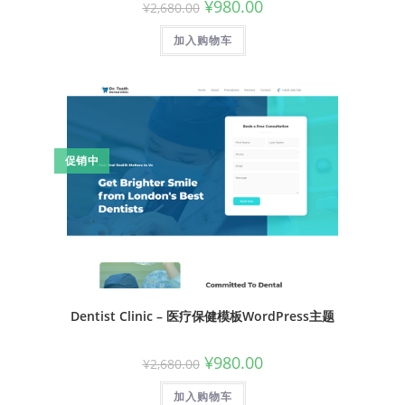
¥
980.00
¥
2,680.00
加入购物车
促销中
Dentist Clinic – 医疗保健模板WordPress主题
¥
980.00
¥
2,680.00
加入购物车