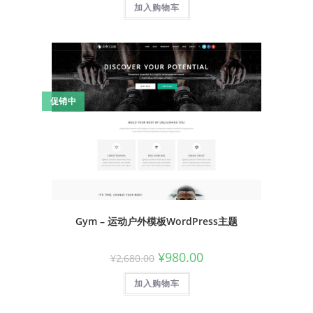
加入购物车
促销中
Gym – 运动户外模板WordPress主题
¥
980.00
¥
2,680.00
加入购物车