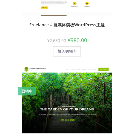
Freelance – 自媒体模板WordPress主题
¥
980.00
¥
2,680.00
加入购物车
促销中