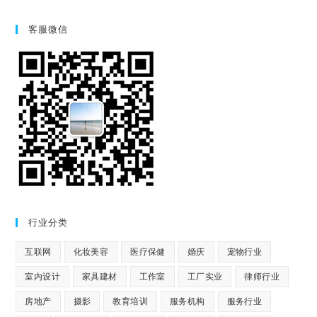
客服微信
行业分类
互联网
化妆美容
医疗保健
婚庆
宠物行业
室内设计
家具建材
工作室
工厂实业
律师行业
房地产
摄影
教育培训
服务机构
服务行业