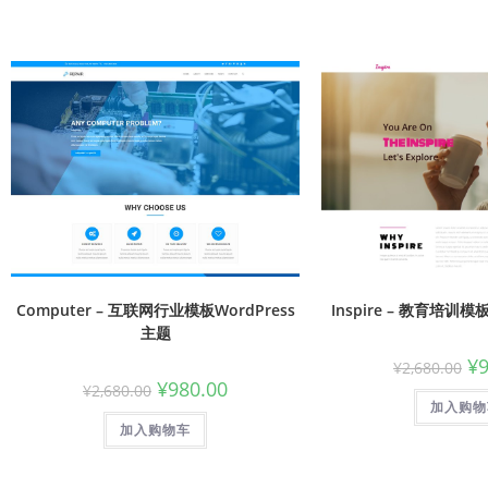
Computer – 互联网行业模板WordPress
Inspire – 教育培训模
主题
¥
¥
2,680.00
¥
980.00
¥
2,680.00
加入购物
加入购物车