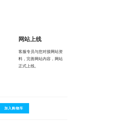
网站上线
客服专员与您对接网站资
料，完善网站内容，网站
正式上线。
加入购物车