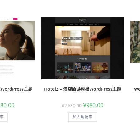
板WordPress主题
Hotel2 – 酒店旅游模板WordPress主题
We
980.00
¥
980.00
¥
2,680.00
车
加入购物车