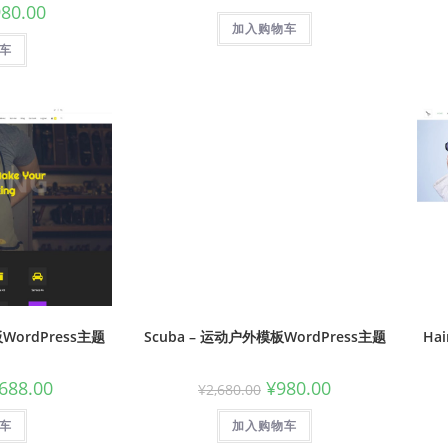
980.00
加入购物车
车
板WordPress主题
Scuba – 运动户外模板WordPress主题
Ha
,688.00
¥
980.00
¥
2,680.00
车
加入购物车