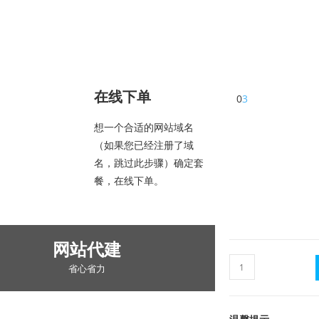
在线下单
0
3
想一个合适的网站域名
（如果您已经注册了域
名，跳过此步骤）确定套
餐，在线下单。
网站代建
省心省力