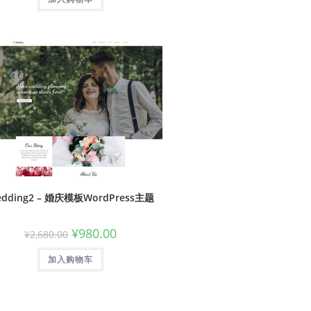
dding2 – 婚庆模板WordPress主题
¥
980.00
¥
2,680.00
加入购物车