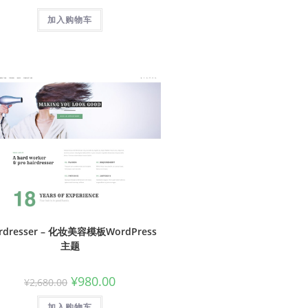
加入购物车
irdresser – 化妆美容模板WordPress
主题
¥
980.00
¥
2,680.00
加入购物车