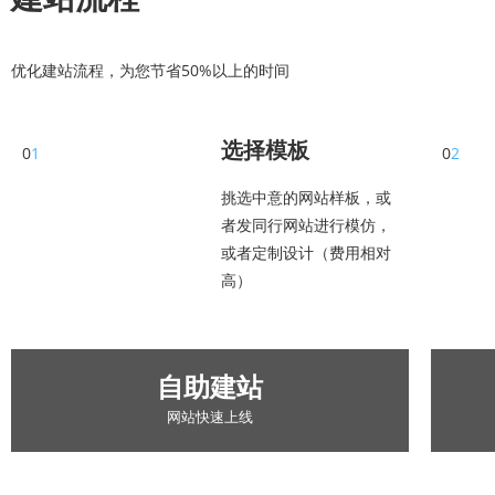
优化建站流程，为您节省50%以上的时间
选择模板
0
1
0
2
挑选中意的网站样板，或
者发同行网站进行模仿，
或者定制设计（费用相对
高）
自助建站
网站快速上线