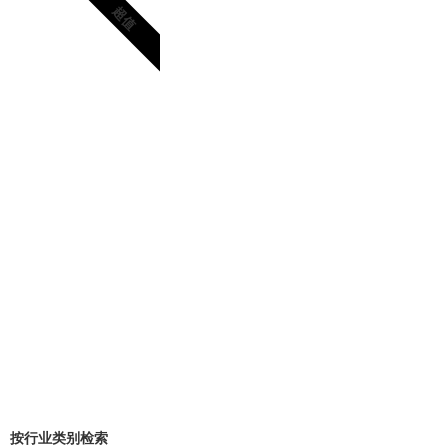
超值
按行业类别检索