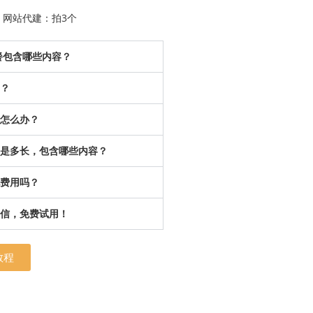
网站代建：拍3个
套餐包含哪些内容？
？
怎么办？
是多长，包含哪些内容？
费用吗？
信，免费试用！
教程