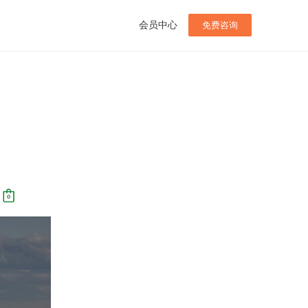
会员中心
免费咨询