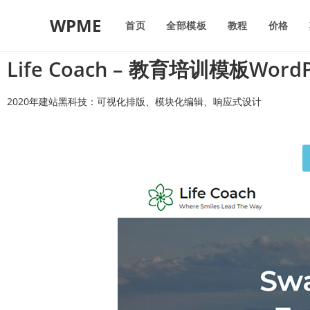
WPME
首页
全部模板
教程
价格
Life Coach – 教育培训模板Word
2020年建站黑科技：可视化排版、模块化编辑、响应式设计